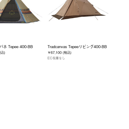
バホ Tepee 400-BB
Tradcanvas Tepeeリビング400-BB
税込)
￥67,100 (税込)
EC在庫なし