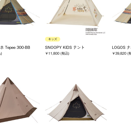
キッズ
 Tepee 300-BB
SNOOPY KIDS テント
LOGOS ナ
込)
￥11,800 (税込)
￥39,820 (