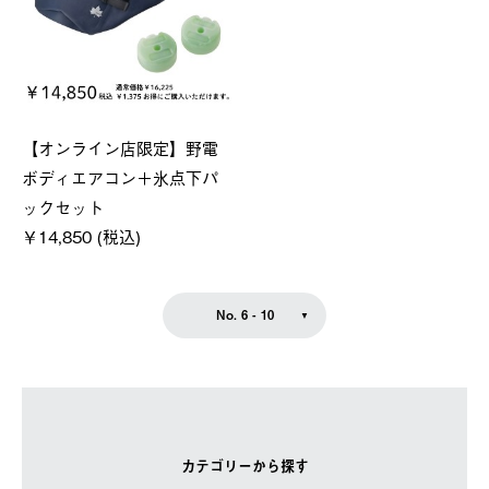
【オンライン店限定】野電
ボディエアコン＋氷点下パ
ックセット
￥14,850 (税込)
No. 6 - 10
カテゴリーから探す