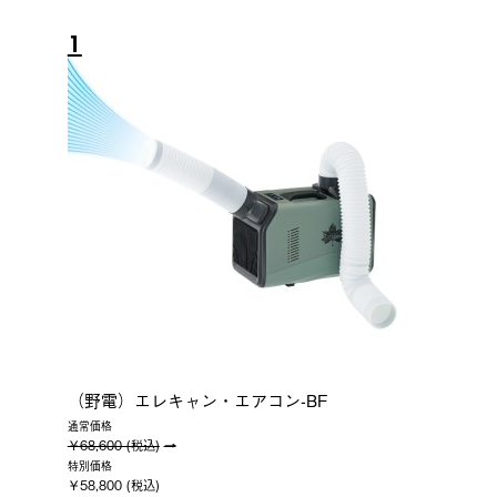
1
（野電）エレキャン・エアコン-BF
通常価格
￥68,600 (税込)
特別価格
￥58,800 (税込)