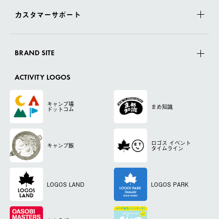
カスタマーサポート
BRAND SITE
ACTIVITY LOGOS
キャンプ場
まめ知識
ドットコム
ロゴス
イベント
キャンプ飯
タイムライン
LOGOS LAND
LOGOS PARK