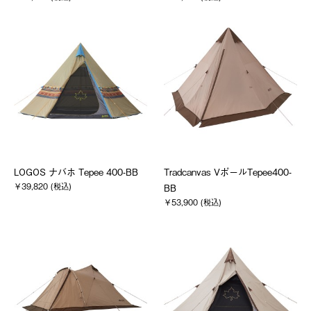
LOGOS ナバホ Tepee 400-BB
Tradcanvas VポールTepee400-
￥39,820 (税込)
BB
￥53,900 (税込)