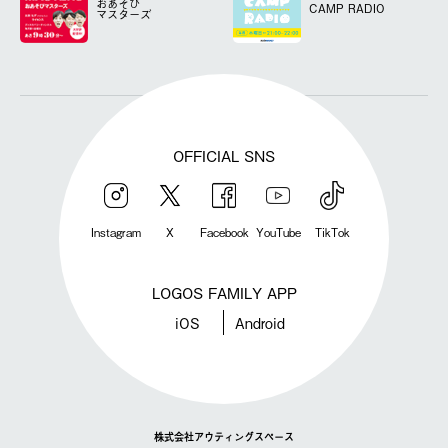
おあそび
CAMP RADIO
マスターズ
OFFICIAL SNS
Instagram
X
Facebook
YouTube
TikTok
LOGOS FAMILY APP
iOS
Android
株式会社アウティングスペース