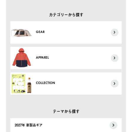
カテゴリーから探す
GEAR
APPAREL
COLLECTION
テーマから探す
2027年 新製品ギア