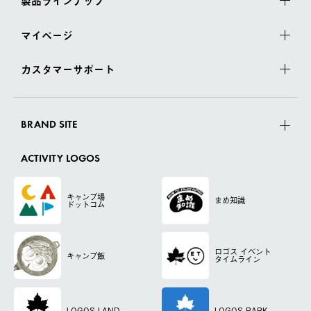
製品ラインナップ
マイページ
カスタマーサポート
BRAND SITE
ACTIVITY LOGOS
キャンプ場
まめ知識
ドットコム
ロゴス
イベント
キャンプ飯
タイムライン
LOGOS LAND
LOGOS PARK