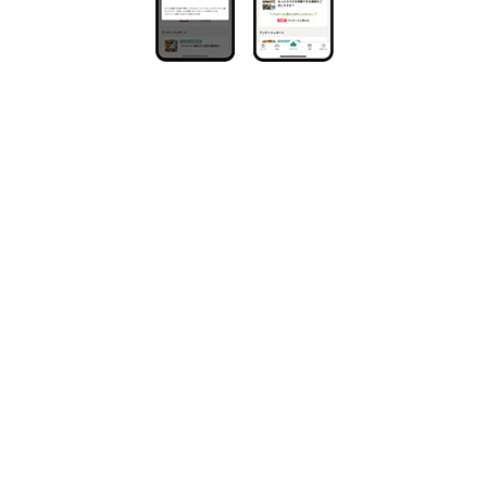
iPhone用アプリはこちら
Andoroid用アプリはこちら
WE ARE
LOGOS LAND