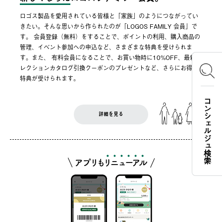
ロゴス製品を愛用されている皆様と「家族」のようにつながってい
きたい。そんな思いから作られたのが「LOGOS FAMILY 会員」で
す。 会員登録（無料）をすることで、ポイントの利用、購入商品の
管理、イベント参加への申込など、さまざまな特典を受けられま
す。また、 有料会員になることで、お買い物時に10%OFF、最新セ
レクションカタログ引換クーポンのプレゼントなど、さらにお得な
特典が受けられます。
コンシェルジュ検索
詳細を見る