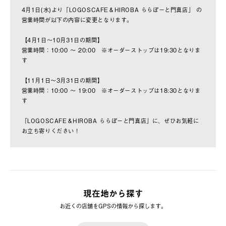
4月1日(水)より「LOGOSCAFE＆HIROBA ららぽーと門真店」 の
営業時間が以下の内容に変更となります。
【4月1日〜10月31日の期間】
営業時間：10:00 〜 20:00 ※オーダーストップは19:30となりま
す
【11月1日〜3月31日の期間】
営業時間：10:00 〜 19:00 ※オーダーストップは18:30となりま
す
「LOGOSCAFE＆HIROBA ららぽーと門真店」に、ぜひお気軽に
お立ち寄りください！
現在地から探す
お近くの店舗をGPSの情報から探します。