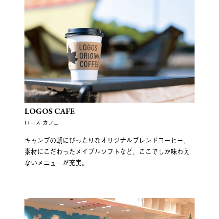
LOGOS CAFE
ロゴス カフェ
キャンプの朝にぴったりなオリジナルブレンドコーヒー、
素材にこだわったメイプルソフトなど、ここでしか味わえ
ないメニューが充実。