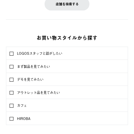
店舗を検索する
お買い物スタイルから探す
LOGOSスタッフと話がしたい
まず製品を見てみたい
デモを見てみたい
アウトレット品を見てみたい
カフェ
HIROBA