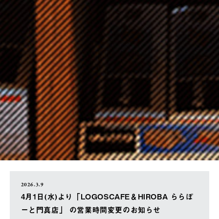
2026.3.9
4月1日(水)より「LOGOSCAFE＆HIROBA ららぽ
ーと門真店」 の営業時間変更のお知らせ