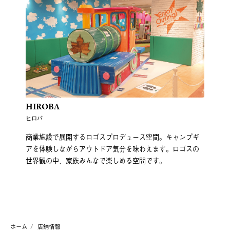
HIROBA
ヒロバ
商業施設で展開するロゴスプロデュース空間。キャンプギ
アを体験しながらアウトドア気分を味わえます。ロゴスの
世界観の中、家族みんなで楽しめる空間です。
ホーム
店舗情報