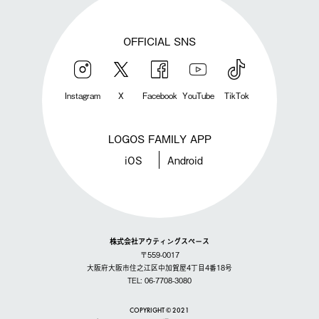
OFFICIAL SNS
Instagram
X
Facebook
YouTube
TikTok
LOGOS FAMILY APP
iOS
Android
株式会社アウティングスペース
〒559-0017
大阪府大阪市住之江区中加賀屋4丁目4番18号
TEL: 06-7708-3080
COPYRIGHT © 2021