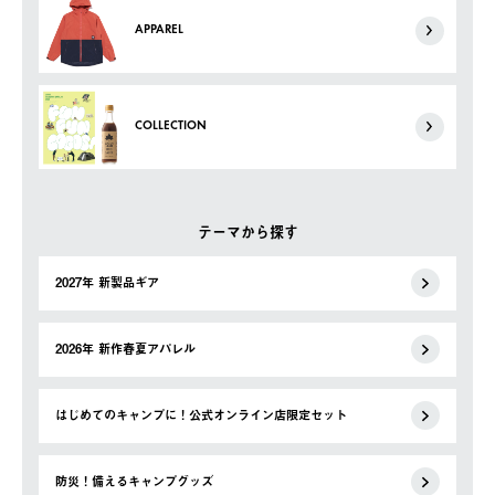
APPAREL
COLLECTION
テーマから探す
2027年 新製品ギア
2026年 新作春夏アパレル
はじめてのキャンプに！公式オンライン店限定セット
防災！備えるキャンプグッズ