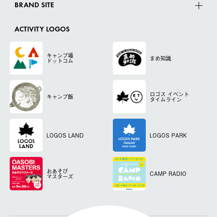
BRAND SITE
ACTIVITY LOGOS
キャンプ場
まめ知識
ドットコム
ロゴス
イベント
キャンプ飯
タイムライン
LOGOS LAND
LOGOS PARK
おあそび
CAMP RADIO
マスターズ