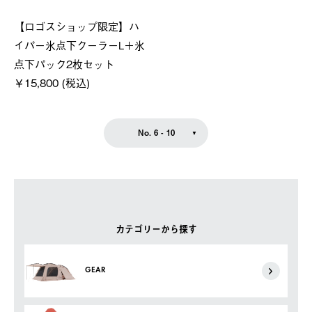
【ロゴスショップ限定】ハ
イパー氷点下クーラーL＋氷
点下パック2枚セット
￥15,800 (税込)
No. 6 - 10
カテゴリーから探す
GEAR