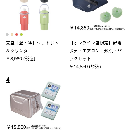
真空「温・冷」ペットボト
【オンライン店限定】野電
ルシリンダー
ボディエアコン＋氷点下パ
￥3,980 (税込)
ックセット
￥14,850 (税込)
4