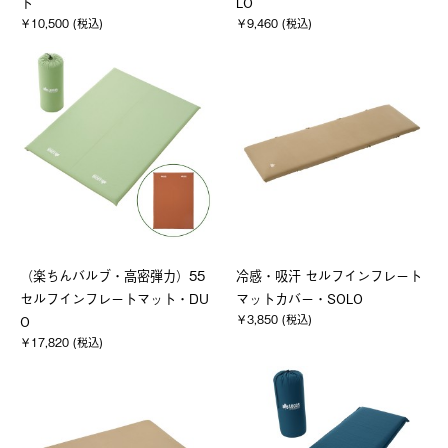
ト
LO
￥10,500 (税込)
￥9,460 (税込)
（楽ちんバルブ・高密弾力）55
冷感・吸汗 セルフインフレート
セルフインフレートマット・DU
マットカバー・SOLO
￥3,850 (税込)
O
￥17,820 (税込)