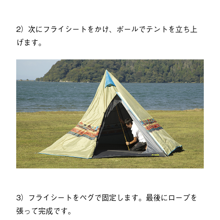
2）次にフライシートをかけ、ポールでテントを立ち上
げます。
3）フライシートをペグで固定します。最後にロープを
張って完成です。