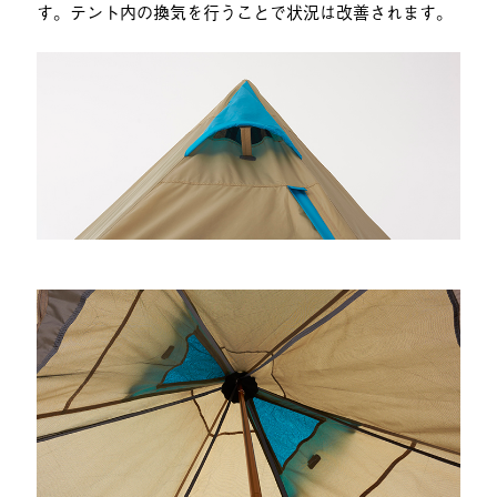
す。テント内の換気を行うことで状況は改善されます。