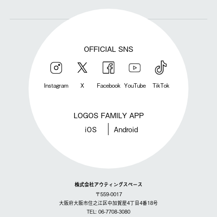
OFFICIAL SNS
Instagram
X
Facebook
YouTube
TikTok
LOGOS FAMILY APP
iOS
Android
株式会社アウティングスペース
〒559-0017
大阪府大阪市住之江区中加賀屋4丁目4番18号
TEL: 06-7708-3080