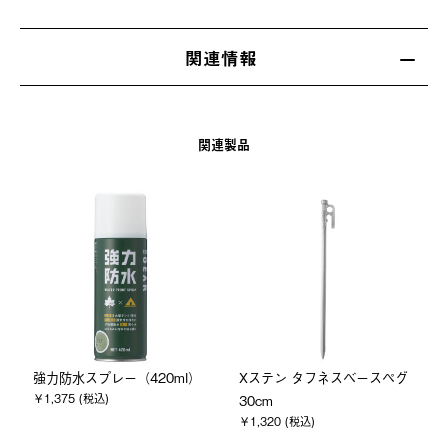
関連情報
関連製品
強力防水スプレー（420ml）
Xステン タフネスベースペグ
￥1,375 (税込)
30cm
￥1,320 (税込)