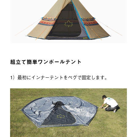
組立て簡単ワンポールテント
1）最初にインナーテントをペグで固定します。