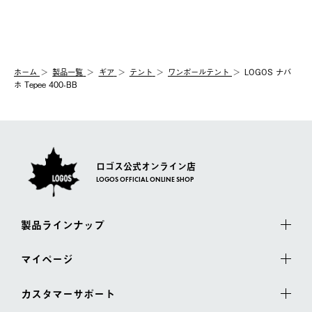
ホーム
製品⼀覧
ギア
テント
ワンポールテント
LOGOS ナバ
ホ Tepee 400-BB
ロゴス公式オンライン店
LOGOS OFFICIAL ONLINE SHOP
製品ラインナップ
マイページ
カスタマーサポート