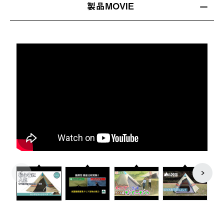
製品MOVIE