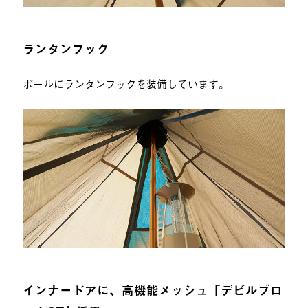
ランタンフック
ポールにランタンフックを装備しています。
インナードアに、高機能メッシュ「デビルブロ