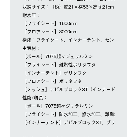
収納サイズ：（約）縦21×横56×高さ21cm
耐水圧：
［フライシート］1600mm
［フロアシート］3000mm
構成：フライシート、インナーテント、センターポール
主素材：
［ポール］7075超々ジュラルミン
［フライシート］難燃性ポリタフタ
［インナーテント］ポリタフタ
［フロアシート］ポリタフタ
［メッシュ］デビルブロックST（インナードア）
性能/特長：
［ポール］7075超々ジュラルミン
［フライシート］防水加工、撥水加工、難燃加工、UV-
［インナーテント］デビルブロックST、ブリーザブル