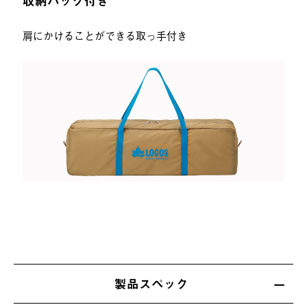
収納バッグ付き
肩にかけることができる取っ手付き
製品スペック