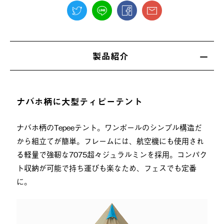
製品紹介
ナバホ柄に大型ティピーテント
ナバホ柄のTepeeテント。ワンポールのシンプル構造だ
から組立てが簡単。フレームには、航空機にも使用され
る軽量で強靭な7075超々ジュラルミンを採用。コンパク
ト収納が可能で持ち運びも楽なため、フェスでも定番
に。