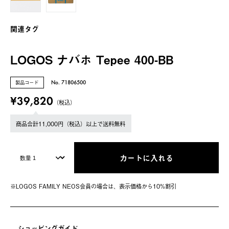
関連タグ
LOGOS ナバホ Tepee 400-BB
製品コード
No. 71806500
¥39,820
（税込）
商品合計11,000円（税込）以上で送料無料
カートに入れる
※LOGOS FAMILY NEOS会員の場合は、表⽰価格から10%割引
ショッピングガイド