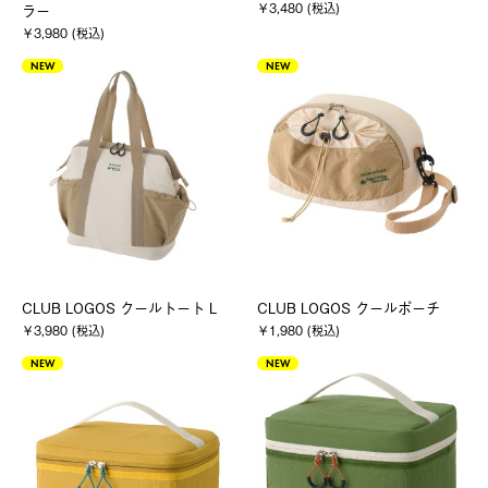
￥3,480 (税込)
ラー
￥3,980 (税込)
NEW
NEW
CLUB LOGOS クールトート L
CLUB LOGOS クールポーチ
￥3,980 (税込)
￥1,980 (税込)
NEW
NEW