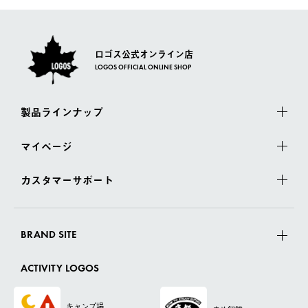
ロゴス公式オンライン店
LOGOS OFFICIAL ONLINE SHOP
製品ラインナップ
マイページ
カスタマーサポート
BRAND SITE
ACTIVITY LOGOS
キャンプ場