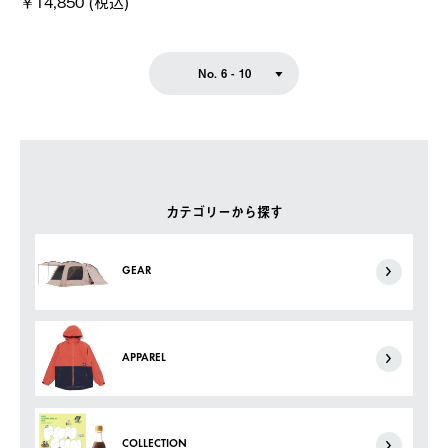
￥14,850 (税込)
No. 6 - 10
カテゴリーから探す
GEAR
APPAREL
COLLECTION