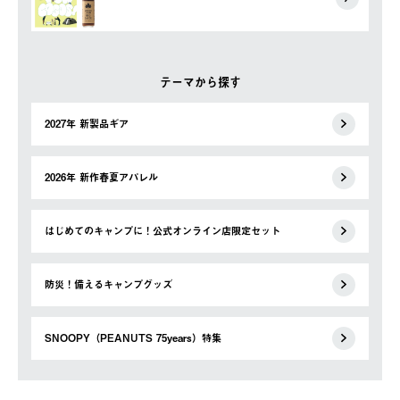
テーマから探す
2027年 新製品ギア
2026年 新作春夏アパレル
はじめてのキャンプに！公式オンライン店限定セット
防災！備えるキャンプグッズ
SNOOPY（PEANUTS 75years）特集