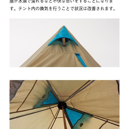
服が水滴で濡れるなど不快な思いをすることになりま
す。テント内の換気を行うことで状況は改善されます。