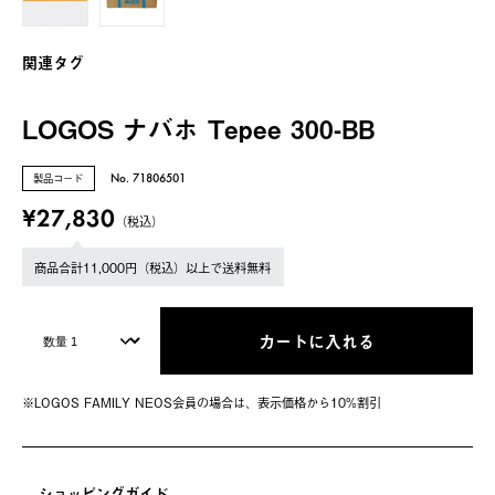
関連タグ
LOGOS ナバホ Tepee 300-BB
製品コード
No. 71806501
¥27,830
（税込）
商品合計11,000円（税込）以上で送料無料
カートに入れる
※LOGOS FAMILY NEOS会員の場合は、表⽰価格から10%割引
ショッピングガイド