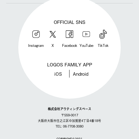
OFFICIAL SNS
Instagram
X
Facebook
YouTube
TikTok
LOGOS FAMILY APP
iOS
Android
株式会社アウティングスペース
〒559-0017
大阪府大阪市住之江区中加賀屋4丁目4番18号
TEL: 06-7708-3080