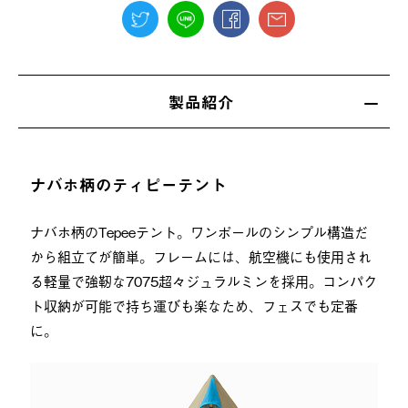
製品紹介
ナバホ柄のティピーテント
ナバホ柄のTepeeテント。ワンポールのシンプル構造だ
から組立てが簡単。フレームには、航空機にも使用され
る軽量で強靭な7075超々ジュラルミンを採用。コンパク
ト収納が可能で持ち運びも楽なため、フェスでも定番
に。