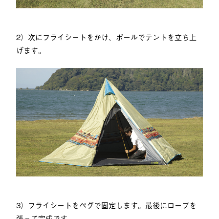
2）次にフライシートをかけ、ポールでテントを立ち上
げます。
3）フライシートをペグで固定します。最後にロープを
張って完成です。