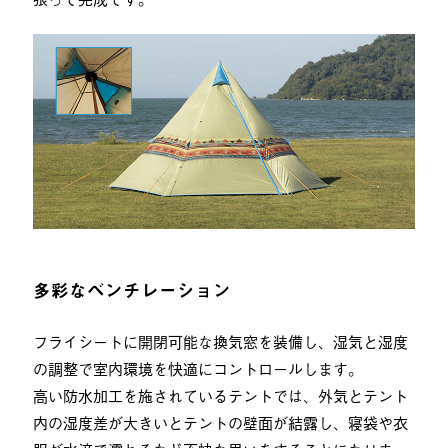
多彩なベンチレーション
フライシートに開閉可能な換気窓を装備し、湿気と湿度
の調整で室内環境を快適にコントロールします。
高い防水加工を施されているテントでは、外気とテント
内の湿度差が大きいとテントの壁面が結露し、寝袋や衣