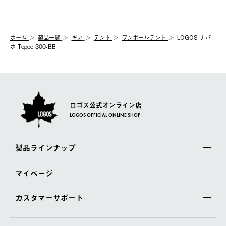
ホーム
製品⼀覧
ギア
テント
ワンポールテント
LOGOS ナバ
ホ Tepee 300-BB
ロゴス公式オンライン店
LOGOS OFFICIAL ONLINE SHOP
製品ラインナップ
マイページ
カスタマーサポート