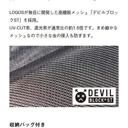
LOGOSが独自に開発した高機能メッシュ「デビルブロッ
クST」を採用。
UV-CUT率、遮光率が通常比の約1.5倍です。きめ細かな
メッシュなので小さな虫の侵入も防ぎます。
収納バッグ付き