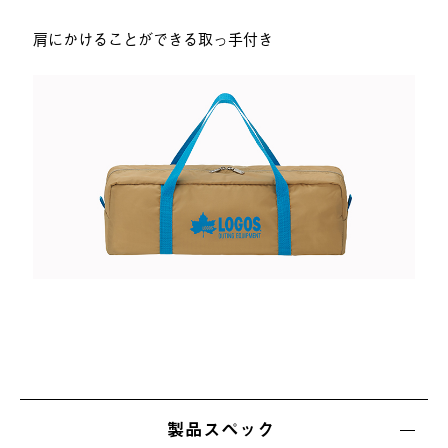
肩にかけることができる取っ手付き
製品スペック