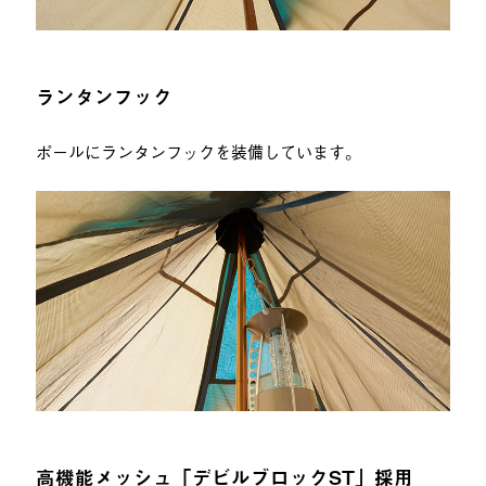
ランタンフック
ポールにランタンフックを装備しています。
高機能メッシュ「デビルブロックST」採用