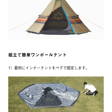
組立て簡単ワンポールテント
1）最初にインナーテントをペグで固定します。