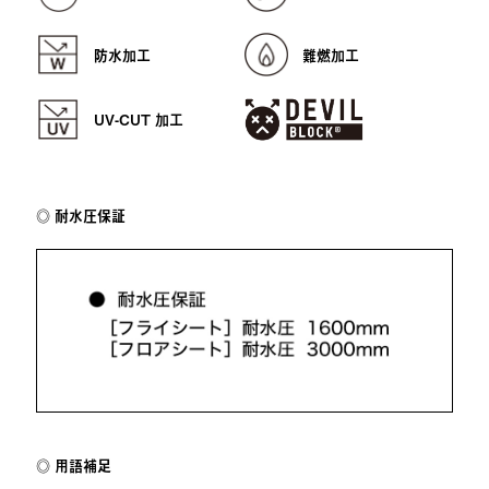
防水加工
難燃加工
UV-CUT 加工
耐水圧保証
用語補足