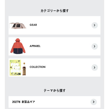
カテゴリーから探す
GEAR
APPAREL
COLLECTION
テーマから探す
2027年 新製品ギア