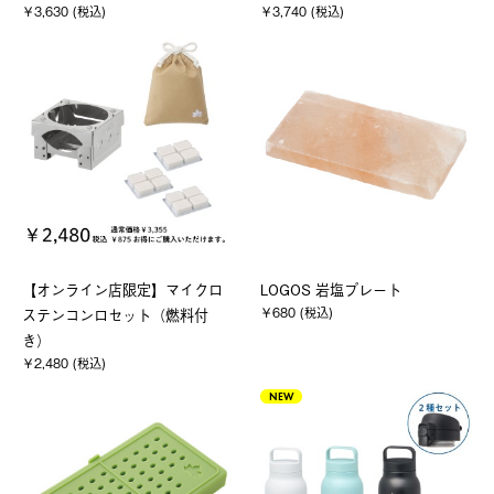
￥3,630 (税込)
￥3,740 (税込)
【オンライン店限定】マイクロ
LOGOS 岩塩プレート
￥680 (税込)
ステンコンロセット（燃料付
き）
￥2,480 (税込)
NEW