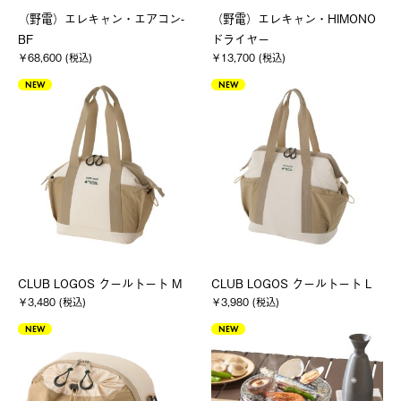
（野電）エレキャン・エアコン-
（野電）エレキャン・HIMONO
BF
ドライヤー
￥68,600 (税込)
￥13,700 (税込)
NEW
NEW
CLUB LOGOS クールトート M
CLUB LOGOS クールトート L
￥3,480 (税込)
￥3,980 (税込)
NEW
NEW