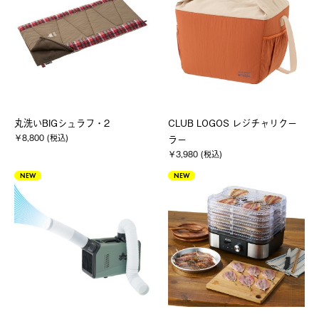
丸洗いBIGシュラフ・2
CLUB LOGOS レジチャリクー
￥8,800 (税込)
ラー
￥3,980 (税込)
NEW
NEW