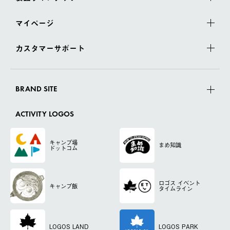
マイページ
カスタマーサポート
BRAND SITE
ACTIVITY LOGOS
キャンプ場
まめ知識
ドットコム
ロゴス
イベント
キャンプ飯
タイムライン
LOGOS LAND
LOGOS PARK