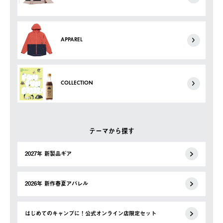
APPAREL
COLLECTION
テーマから探す
2027年 新製品ギア
2026年 新作春夏アパレル
はじめてのキャンプに！公式オンライン店限定セット