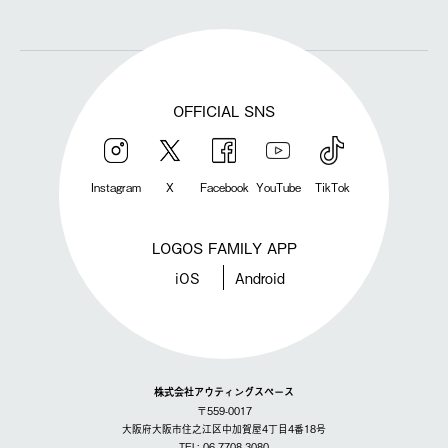
OFFICIAL SNS
Instagram
X
Facebook
YouTube
TikTok
LOGOS FAMILY APP
iOS
Android
株式会社アウティングスペース
〒559-0017
大阪府大阪市住之江区中加賀屋4丁目4番18号
TEL: 06-7708-3080