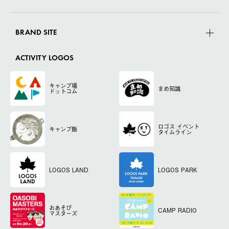
BRAND SITE
ACTIVITY LOGOS
キャンプ場
まめ知識
ドットコム
ロゴス
イベント
キャンプ飯
タイムライン
LOGOS LAND
LOGOS PARK
おあそび
CAMP RADIO
マスターズ