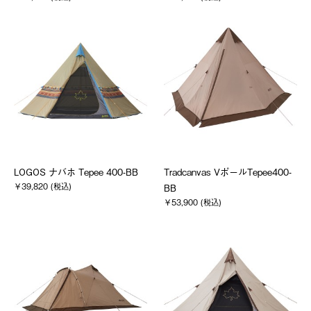
LOGOS ナバホ Tepee 400-BB
Tradcanvas VポールTepee400-
￥39,820 (税込)
BB
￥53,900 (税込)