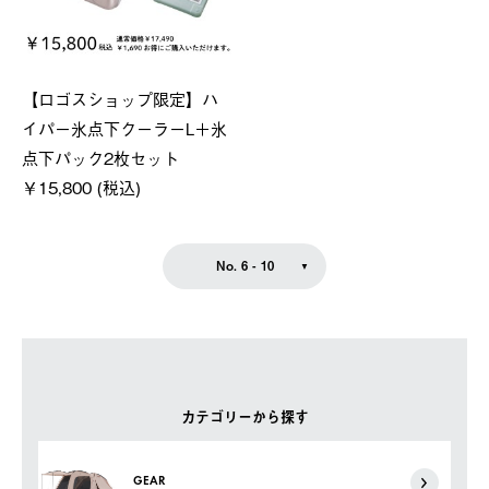
【ロゴスショップ限定】ハ
イパー氷点下クーラーL＋氷
点下パック2枚セット
￥15,800 (税込)
No. 6 - 10
カテゴリーから探す
GEAR