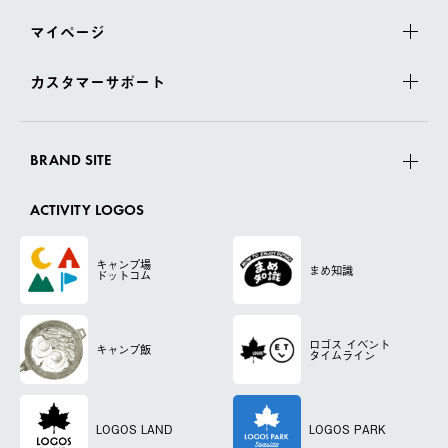
マイページ
カスタマーサポート
BRAND SITE
ACTIVITY LOGOS
キャンプ場
まめ知識
ドットコム
ロゴス
イベント
キャンプ飯
タイムライン
LOGOS LAND
LOGOS PARK