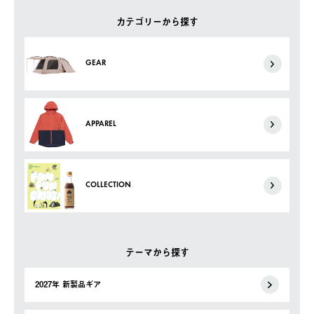
カテゴリーから探す
GEAR
APPAREL
COLLECTION
テーマから探す
2027年 新製品ギア