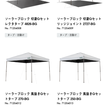
ソーラーブロック 切妻Qセット
ソーラーブロック 切妻Qセット
レクタタープ 4826-BG
リッジジョイント 2727-BG
No. 71204008
No. 71204009
タープ・日除け
タープ・日除け
ソーラーブロック 風抜きQセッ
ソーラーブロック 風抜きQセッ
トタープ 270-BG
トタープ 250-BG
No. 71204012
No. 71204013