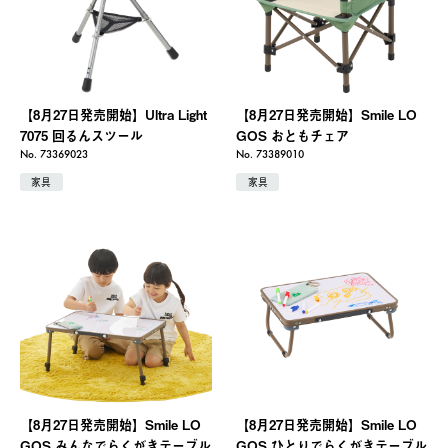
【8月27日発売開始】Ultra Light
【8月27日発売開始】Smile LO
7075 回るんスツール
GOS おともチェア
No. 73369023
No. 73389010
家具
家具
【8月27日発売開始】Smile LO
【8月27日発売開始】Smile LO
GOS みんなでらくがきテーブル
GOS ひとりでらくがきテーブル