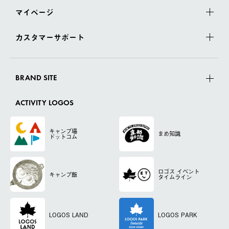
マイページ
カスタマーサポート
BRAND SITE
ACTIVITY LOGOS
キャンプ場
まめ知識
ドットコム
ロゴス
イベント
キャンプ飯
タイムライン
LOGOS LAND
LOGOS PARK