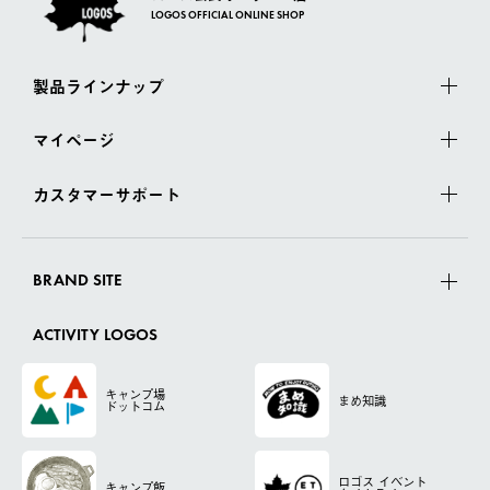
LOGOS OFFICIAL ONLINE SHOP
製品ラインナップ
マイページ
カスタマーサポート
BRAND SITE
ACTIVITY LOGOS
キャンプ場
まめ知識
ドットコム
ロゴス
イベント
キャンプ飯