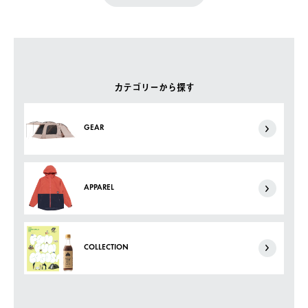
カテゴリーから探す
GEAR
APPAREL
COLLECTION