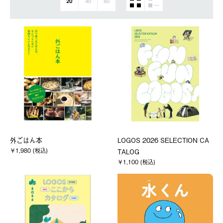
20
40
60
外ごはん本
LOGOS 2026 SELECTION CA
￥1,980 (税込)
TALOG
￥1,100 (税込)