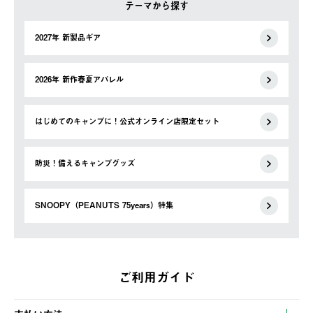
テーマから探す
2027年 新製品ギア
2026年 新作春夏アパレル
はじめてのキャンプに！公式オンライン店限定セット
防災！備えるキャンプグッズ
SNOOPY（PEANUTS 75years）特集
ご利用ガイド