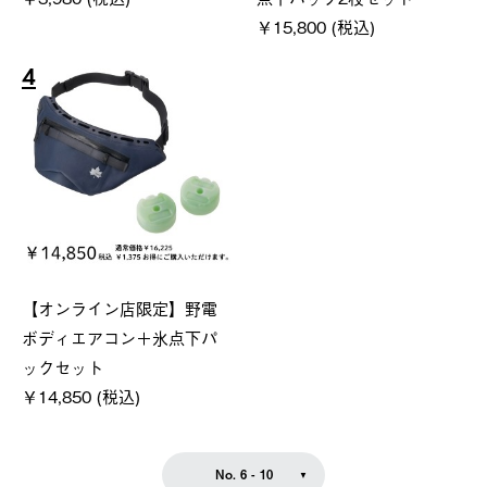
￥15,800 (税込)
4
【オンライン店限定】野電
ボディエアコン＋氷点下パ
ックセット
￥14,850 (税込)
No. 6 - 10