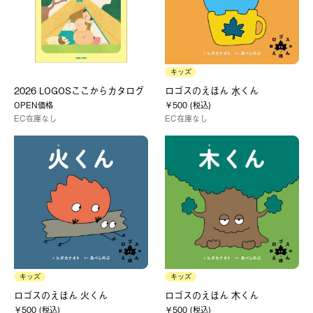
キッズ
2026 LOGOSここからカタログ
ロゴスのえほん 水くん
OPEN価格
￥500 (税込)
EC在庫なし
EC在庫なし
キッズ
キッズ
ロゴスのえほん 火くん
ロゴスのえほん 木くん
￥500 (税込)
￥500 (税込)