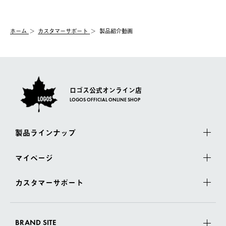
ホーム
カスタマーサポート
製品紹介動画
ロゴス公式オンライン店
LOGOS OFFICIAL ONLINE SHOP
製品ラインナップ
マイページ
カスタマーサポート
BRAND SITE