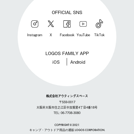
OFFICIAL SNS
Instagram
X
Facebook
YouTube
TikTok
LOGOS FAMILY APP
iOS
Android
株式会社アウティングスペース
〒559-0017
大阪府大阪市住之江区中加賀屋4丁目4番18号
TEL: 06-7708-3080
COPYRIGHT © 2021
キャンプ・アウトドア用品の通販 LOGOS CORPORATION.