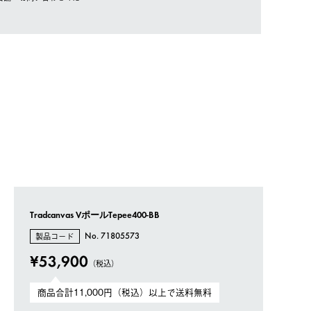
Tradcanvas VポールTepee400-BB
製品コード
No. 71805573
¥53,900
（税込）
商品合計11,000円（税込）以上で送料無料