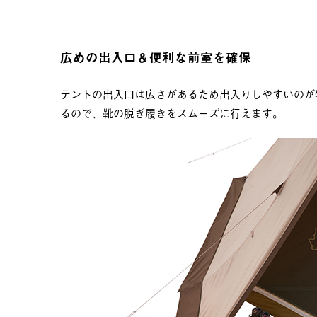
広めの出入口＆便利な前室を確保
テントの出入口は広さがあるため出入りしやすいのが
るので、靴の脱ぎ履きをスムーズに行えます。