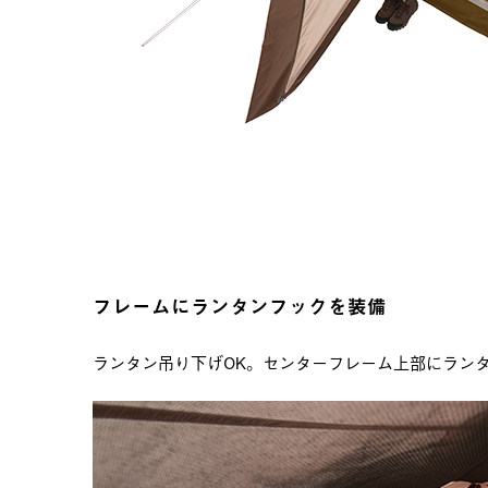
フレームにランタンフックを装備
ランタン吊り下げOK。センターフレーム上部にラン