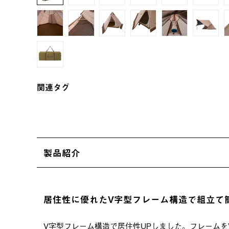
関連タグ
製品紹介
居住性に優れたV字型フレーム構造で組立て
V字型フレーム構造で居住性UPしました。フレーム