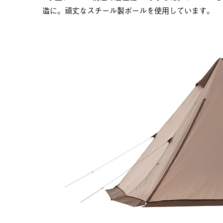
造に。頑丈なスチール製ポールを使用しています。