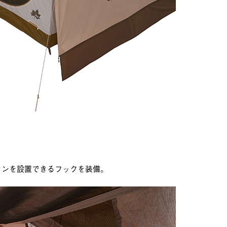
タンを設置できるフックを装備。