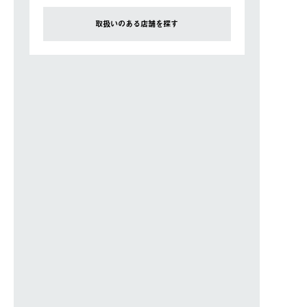
取扱いのある店舗を探す