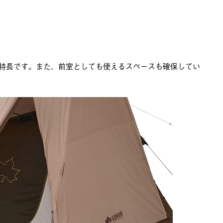
特長です。また、前室としても使えるスペースも確保してい