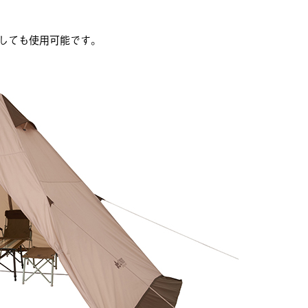
しても使用可能です。