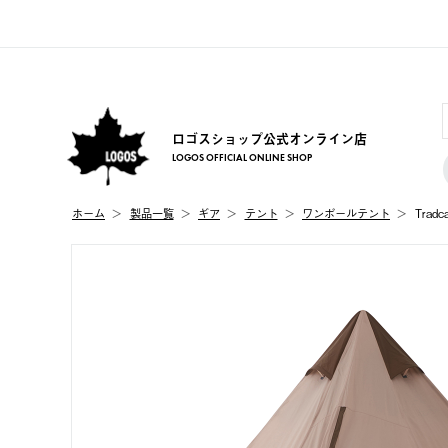
ロゴスショップ公式オンライン店
LOGOS OFFICIAL ONLINE SHOP
ホーム
製品⼀覧
ギア
テント
ワンポールテント
Trad