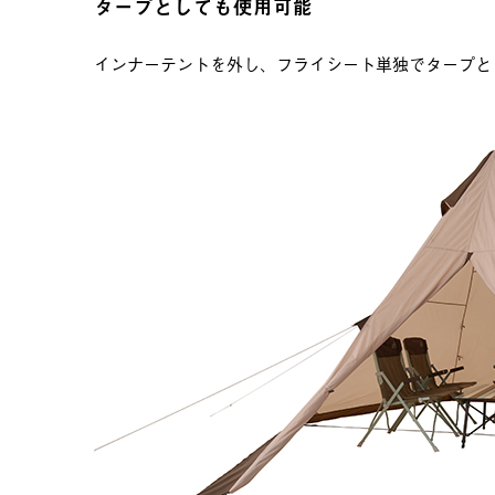
タープとしても使用可能
インナーテントを外し、フライシート単独でタープと