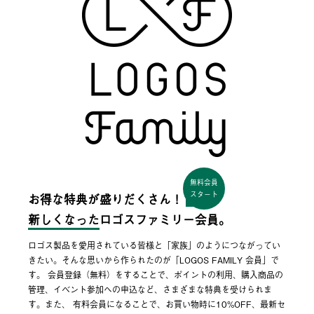
無料会員
スタート
お得な特典が盛りだくさん！
新しくなった
ロゴスファミリー会員。
ロゴス製品を愛用されている皆様と「家族」のようにつながってい
きたい。そんな思いから作られたのが「LOGOS FAMILY 会員」で
す。 会員登録（無料）をすることで、ポイントの利用、購入商品の
管理、イベント参加への申込など、さまざまな特典を受けられま
す。また、 有料会員になることで、お買い物時に10%OFF、最新セ