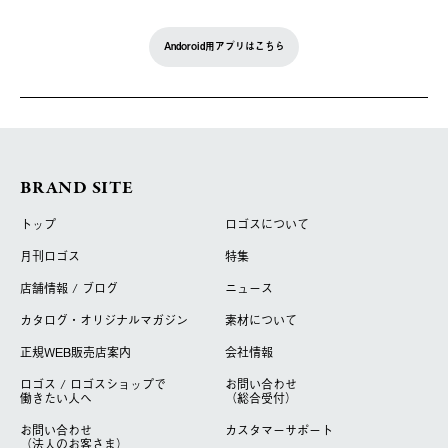
Andoroid用アプリはこちら
BRAND SITE
トップ
ロゴスについて
月刊ロゴス
特集
店舗情報 / ブログ
ニュース
カタログ・オリジナルマガジン
素材について
正規WEB販売店案内
会社情報
ロゴス / ロゴスショップで
お問い合わせ
働きたい人へ
（総合受付）
お問い合わせ
カスタマーサポート
（法人のお客さま）