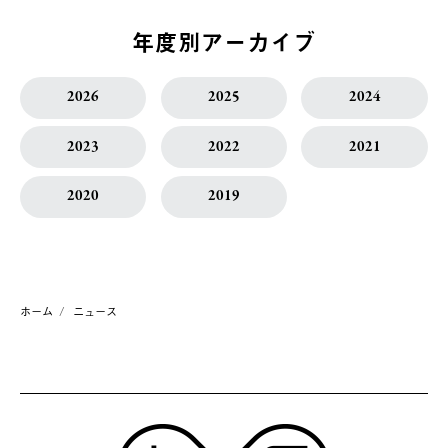
年度別アーカイブ
2026
2025
2024
2023
2022
2021
2020
2019
ホーム
ニュース