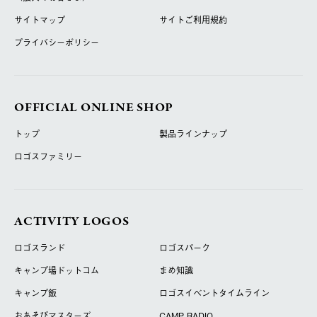
サイトマップ
サイトご利用規約
プライバシーポリシー
OFFICIAL ONLINE SHOP
トップ
製品ラインナップ
ロゴスファミリー
ACTIVITY LOGOS
ロゴスランド
ロゴスパーク
キャンプ場ドットコム
まめ知識
キャンプ飯
ロゴスイベントタイムライン
おあそびマスターズ
CAMP RADIO