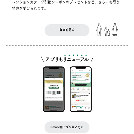
レクションカタログ引換クーポンのプレゼントなど、さらにお得な
特典が受けられます。
詳細を見る
iPhone用アプリはこちら