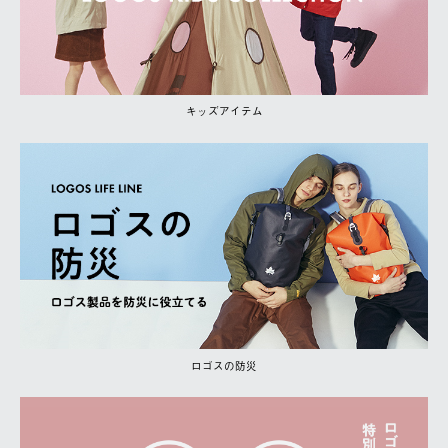
キッズアイテム
ロゴスの防災