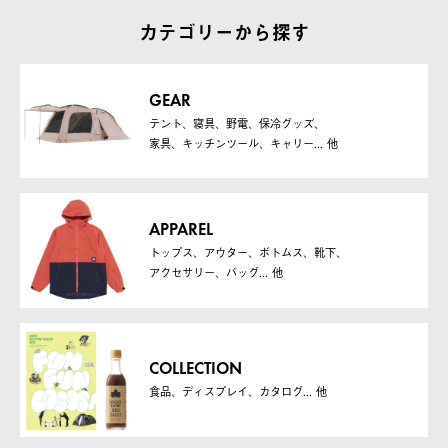
カテゴリーから探す
GEAR
テント、寝具、野電、保冷グッズ、
家具、キッチンツール、キャリー... 他
APPAREL
トップス、アウター、ボトムス、靴下、
アクセサリー、バッグ... 他
COLLECTION
食品、ディスプレイ、カタログ... 他