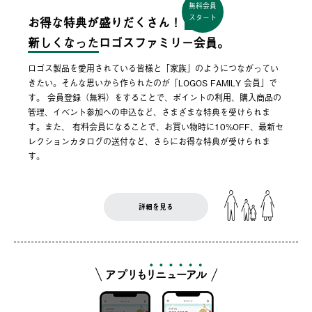
無料会員
スタート
お得な特典が盛りだくさん！
新しくなった
ロゴスファミリー会員。
ロゴス製品を愛用されている皆様と「家族」のようにつながってい
きたい。そんな思いから作られたのが「LOGOS FAMILY 会員」で
す。 会員登録（無料）をすることで、ポイントの利用、購入商品の
管理、イベント参加への申込など、さまざまな特典を受けられま
す。また、 有料会員になることで、お買い物時に10%OFF、最新セ
レクションカタログの送付など、さらにお得な特典が受けられま
す。
詳細を見る