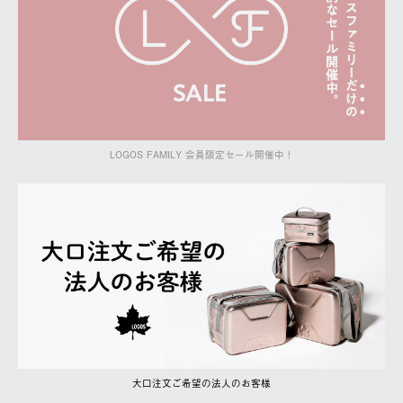
LOGOS FAMILY 会員限定セール開催中！
大口注文ご希望の法人のお客様