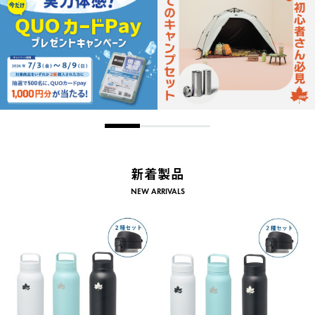
新着製品
NEW ARRIVALS