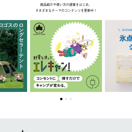
商品紹介や使い方の提案をはじめ、
さまざまなテーマのコンテンツを更新中！