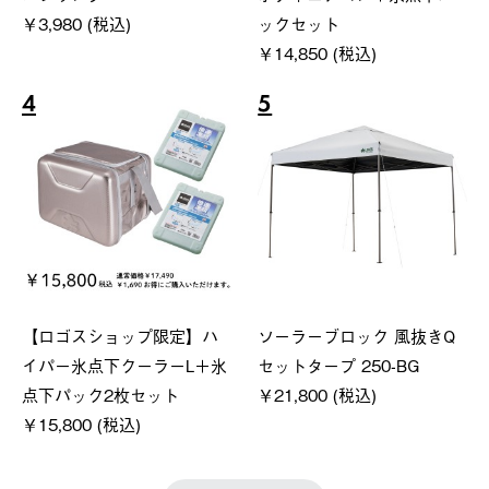
￥3,980 (税込)
ックセット
￥14,850 (税込)
4
5
【ロゴスショップ限定】ハ
ソーラーブロック 風抜きQ
イパー氷点下クーラーL＋氷
セットタープ 250-BG
点下パック2枚セット
￥21,800 (税込)
￥15,800 (税込)