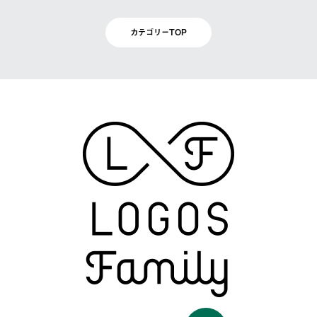
カテゴリーTOP