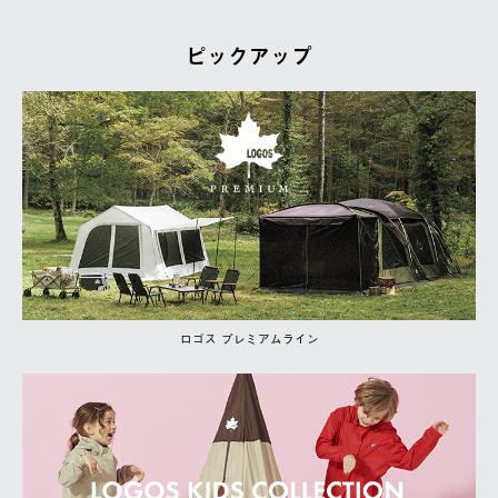
ピックアップ
ロゴス プレミアムライン