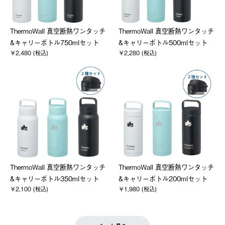
ThermoWall 真空断熱ワンタッチ
ThermoWall 真空断熱ワンタッチ
&キャリーボトル750mlセット
&キャリーボトル500mlセット
￥2,480 (税込)
￥2,280 (税込)
ThermoWall 真空断熱ワンタッチ
ThermoWall 真空断熱ワンタッチ
&キャリーボトル350mlセット
&キャリーボトル200mlセット
￥2,100 (税込)
￥1,980 (税込)