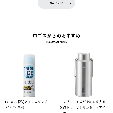
No. 6 - 10
ロゴスからのおすすめ
RECOMMENDED
LOGOS 瞬間アイススタンプ
コンビニアイスがそのまま入る
￥1,375 (税込)
氷点下キープシリンダー・アイ