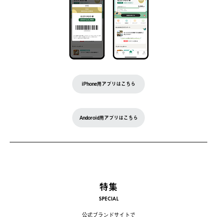
iPhone用アプリはこちら
Andoroid用アプリはこちら
特集
SPECIAL
公式ブランドサイトで