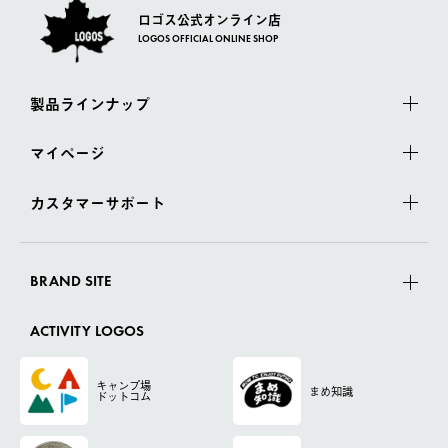
ロゴス公式オンライン店
LOGOS OFFICIAL ONLINE SHOP
製品ラインナップ
マイページ
カスタマーサポート
BRAND SITE
ACTIVITY LOGOS
キャンプ場
まめ知識
ドットコム