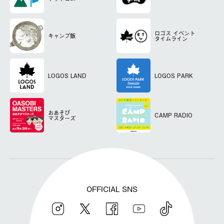
ロゴス
イベント
キャンプ飯
タイムライン
LOGOS LAND
LOGOS PARK
おあそび
CAMP RADIO
マスターズ
OFFICIAL SNS