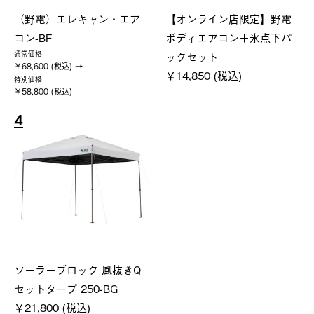
（野電）エレキャン・エア
【オンライン店限定】野電
コン-BF
ボディエアコン＋氷点下パ
ックセット
通常価格
￥68,600 (税込)
￥14,850 (税込)
特別価格
￥58,800 (税込)
4
ソーラーブロック 風抜きQ
セットタープ 250-BG
￥21,800 (税込)