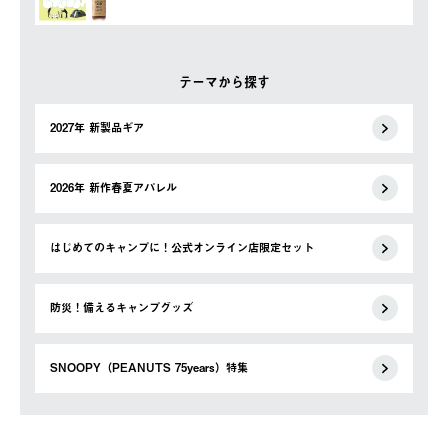
テーマから探す
2027年 新製品ギア
2026年 新作春夏アパレル
はじめてのキャンプに！公式オンライン店限定セット
防災！備えるキャンプグッズ
SNOOPY（PEANUTS 75years）特集