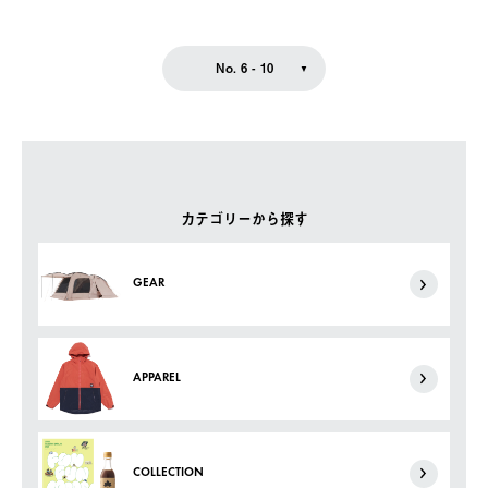
No. 6 - 10
カテゴリーから探す
GEAR
APPAREL
COLLECTION