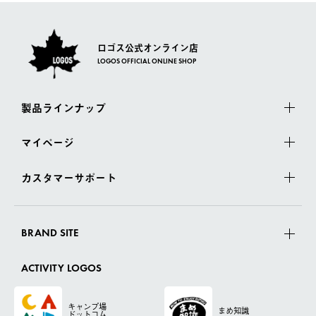
ロゴス公式オンライン店
LOGOS OFFICIAL ONLINE SHOP
製品ラインナップ
マイページ
カスタマーサポート
BRAND SITE
ACTIVITY LOGOS
キャンプ場
まめ知識
ドットコム