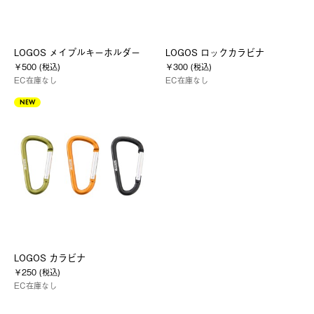
LOGOS メイプルキーホルダー
LOGOS ロックカラビナ
￥500 (税込)
￥300 (税込)
EC在庫なし
EC在庫なし
NEW
LOGOS カラビナ
￥250 (税込)
EC在庫なし