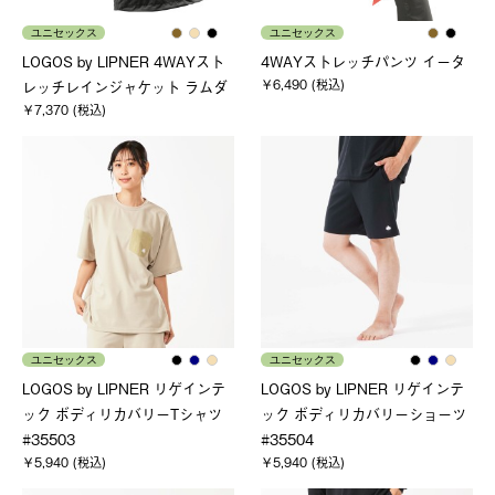
ユニセックス
ユニセックス
LOGOS by LIPNER 4WAYスト
4WAYストレッチパンツ イータ
￥6,490 (税込)
レッチレインジャケット ラムダ
￥7,370 (税込)
ユニセックス
ユニセックス
LOGOS by LIPNER リゲインテ
LOGOS by LIPNER リゲインテ
ック ボディリカバリーTシャツ
ック ボディリカバリーショーツ
#35503
#35504
￥5,940 (税込)
￥5,940 (税込)