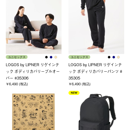
ユニセックス
ユニセックス
LOGOS by LIPNER リゲインテ
LOGOS by LIPNER リゲインテ
ック ボディリカバリープルオー
ック ボディリカバリーパンツ #
バー #35306
35305
￥6,490 (税込)
￥6,490 (税込)
NEW