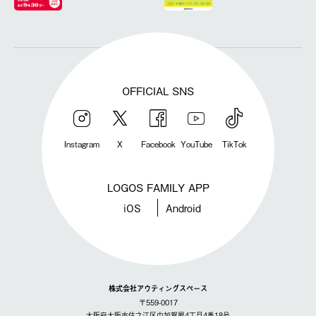
OFFICIAL SNS
Instagram
X
Facebook
YouTube
TikTok
LOGOS FAMILY APP
iOS
Android
株式会社アウティングスペース
〒559-0017
大阪府大阪市住之江区中加賀屋4丁目4番18号