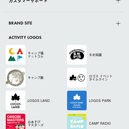
カスタマーサポート
BRAND SITE
ACTIVITY LOGOS
キャンプ場
まめ知識
ドットコム
ロゴス
イベント
キャンプ飯
タイムライン
LOGOS LAND
LOGOS PARK
おあそび
CAMP RADIO
マスターズ