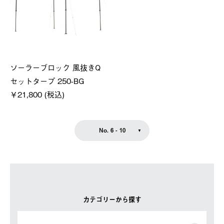
ソーラーブロック 風抜きQ
セットタープ 250-BG
￥21,800 (税込)
No. 6 - 10
カテゴリーから探す