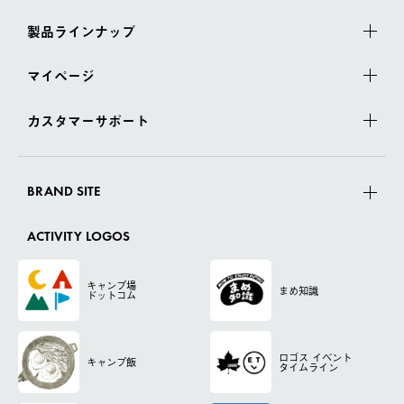
製品ラインナップ
マイページ
カスタマーサポート
BRAND SITE
ACTIVITY LOGOS
キャンプ場
まめ知識
ドットコム
ロゴス
イベント
キャンプ飯
タイムライン