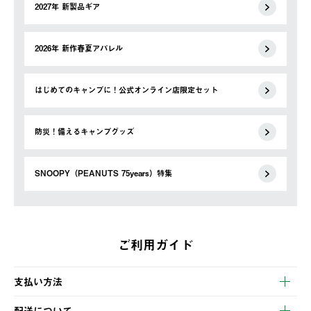
2027年 新製品ギア
2026年 新作春夏アパレル
はじめてのキャンプに！公式オンライン店限定セット
防災！備えるキャンプグッズ
SNOOPY（PEANUTS 75years）特集
ご利用ガイド
支払い方法
以下のいずれかの方法でお支払いいただけます。
配送について