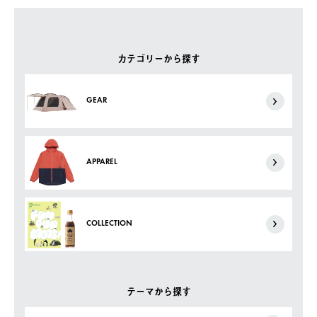
カテゴリーから探す
GEAR
APPAREL
COLLECTION
テーマから探す