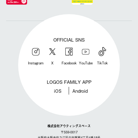
OFFICIAL SNS
Instagram
X
Facebook
YouTube
TikTok
LOGOS FAMILY APP
iOS
Android
株式会社アウティングスペース
〒559-0017
大阪府大阪市住之江区中加賀屋4丁目4番18号