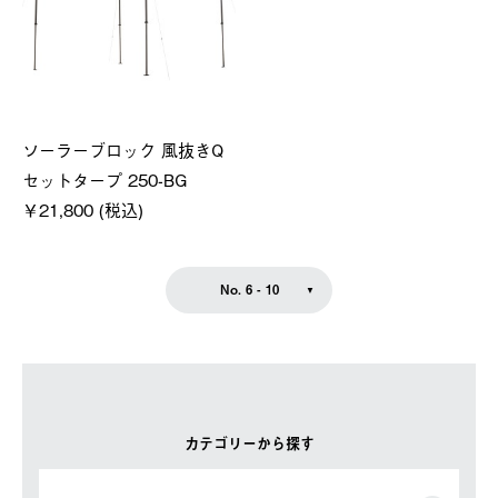
ソーラーブロック 風抜きQ
セットタープ 250-BG
￥21,800 (税込)
No. 6 - 10
カテゴリーから探す