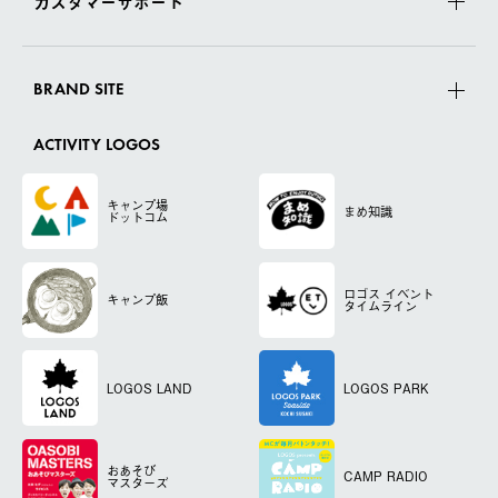
カスタマーサポート
BRAND SITE
ACTIVITY LOGOS
キャンプ場
まめ知識
ドットコム
ロゴス
イベント
キャンプ飯
タイムライン
LOGOS LAND
LOGOS PARK
おあそび
CAMP RADIO
マスターズ