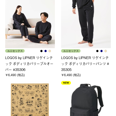
ユニセックス
ユニセックス
LOGOS by LIPNER リゲインテ
LOGOS by LIPNER リゲインテ
ック ボディリカバリープルオー
ック ボディリカバリーパンツ #
バー #35306
35305
￥6,490 (税込)
￥6,490 (税込)
NEW