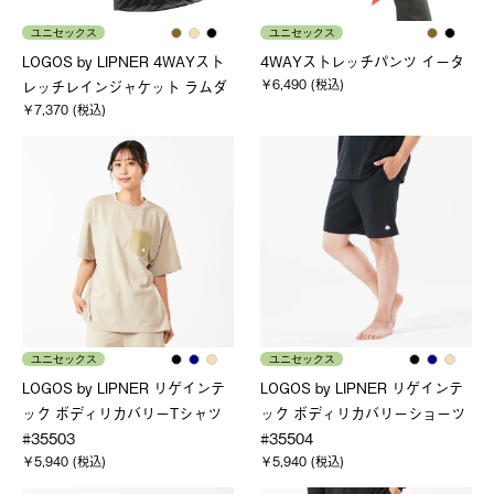
ユニセックス
ユニセックス
LOGOS by LIPNER 4WAYスト
4WAYストレッチパンツ イータ
￥6,490 (税込)
レッチレインジャケット ラムダ
￥7,370 (税込)
ユニセックス
ユニセックス
LOGOS by LIPNER リゲインテ
LOGOS by LIPNER リゲインテ
ック ボディリカバリーTシャツ
ック ボディリカバリーショーツ
#35503
#35504
￥5,940 (税込)
￥5,940 (税込)