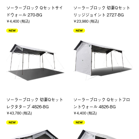
ソーラーブロック Qセットサイ
ソーラーブロック 切妻Qセット
ドウォール 270-BG
リッジジョイント 2727-BG
￥4,400 (税込)
￥23,980 (税込)
NEW
NEW
ソーラーブロック 切妻Qセット
ソーラーブロック Qセットフロ
レクタタープ 4826-BG
ントウォール 4826-BG
￥43,780 (税込)
￥4,400 (税込)
NEW
NEW