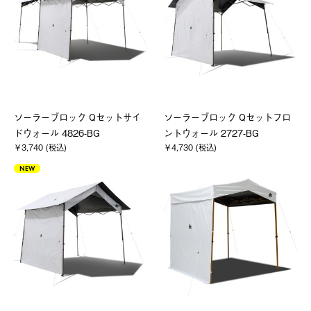
ソーラーブロック Qセットサイ
ソーラーブロック Qセットフロ
ドウォール 4826-BG
ントウォール 2727-BG
￥3,740 (税込)
￥4,730 (税込)
NEW