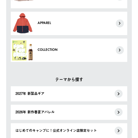
APPAREL
COLLECTION
テーマから探す
2027年 新製品ギア
2026年 新作春夏アパレル
はじめてのキャンプに！公式オンライン店限定セット