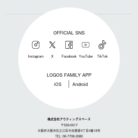
OFFICIAL SNS
Instagram
X
Facebook
YouTube
TikTok
LOGOS FAMILY APP
iOS
Android
株式会社アウティングスペース
〒559-0017
大阪府大阪市住之江区中加賀屋4丁目4番18号
TEL: 06-7708-3080