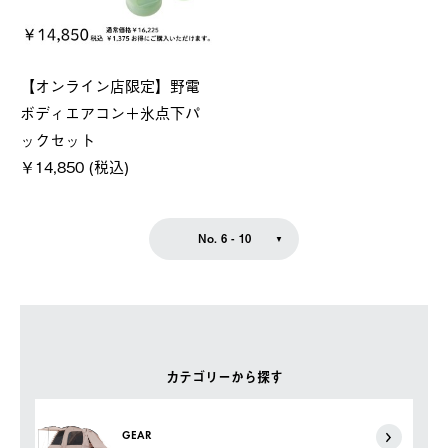
【オンライン店限定】野電
ボディエアコン＋氷点下パ
ックセット
￥14,850 (税込)
No. 6 - 10
カテゴリーから探す
GEAR