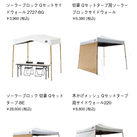
ソーラーブロック Qセットサイ
切妻 Qセットタープ用ソーラー
ドウォール 2727-BG
ブロックサイドウォール
￥3,960 (税込)
￥6,380 (税込)
ソーラーブロック 切妻 Qセット
木かげメッシュ Qセットタープ
タープ-BE
用サイドウォール220
￥28,600 (税込)
￥8,800 (税込)