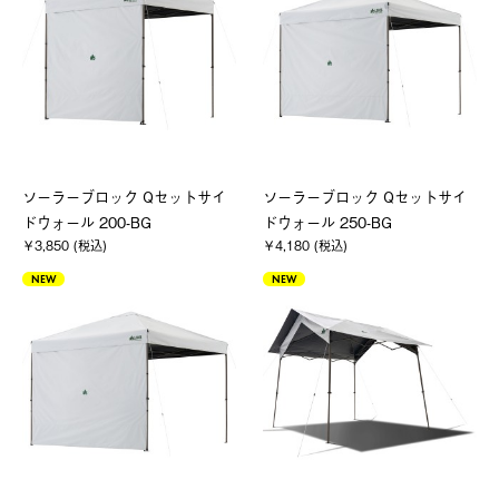
ソーラーブロック Qセットサイ
ソーラーブロック Qセットサイ
ドウォール 200-BG
ドウォール 250-BG
￥3,850 (税込)
￥4,180 (税込)
NEW
NEW