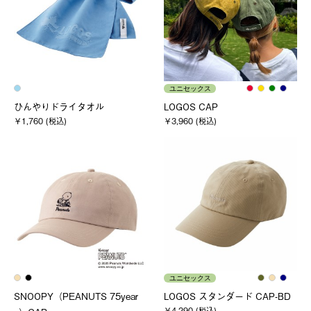
ユニセックス
ひんやりドライタオル
LOGOS CAP
￥1,760 (税込)
￥3,960 (税込)
ユニセックス
SNOOPY（PEANUTS 75year
LOGOS スタンダード CAP-BD
￥4,290 (税込)