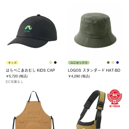
キッズ
ユニセックス
はらぺこあおむし KIDS CAP
LOGOS スタンダード HAT-BD
￥5,720 (税込)
￥4,290 (税込)
EC在庫なし