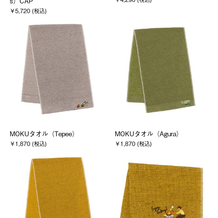
s）CAP
￥5,720 (税込)
MOKUタオル（Tepee）
MOKUタオル（Agura）
￥1,870 (税込)
￥1,870 (税込)