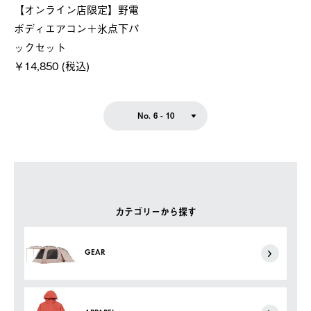
【オンライン店限定】野電
ボディエアコン＋氷点下パ
ックセット
￥14,850 (税込)
No. 6 - 10
カテゴリーから探す
GEAR