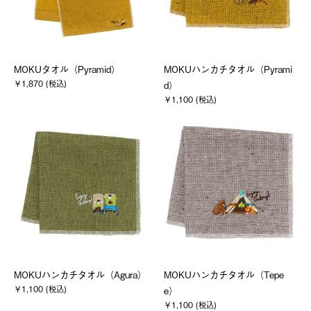
MOKUタオル（Pyramid）
MOKUハンカチタオル（Pyrami
￥1,870 (税込)
d）
￥1,100 (税込)
MOKUハンカチタオル（Agura）
MOKUハンカチタオル（Tepe
￥1,100 (税込)
e）
￥1,100 (税込)