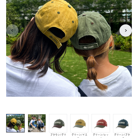
ブラウン/グリ
グリーン/イエ
グリーン/レッ
グリーン/ブラ