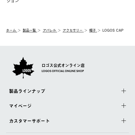
ホーム
製品⼀覧
アパレル
アクセサリー
帽子
LOGOS CAP
ロゴス公式オンライン店
LOGOS OFFICIAL ONLINE SHOP
製品ラインナップ
マイページ
カスタマーサポート