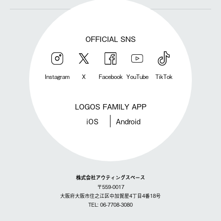
OFFICIAL SNS
Instagram
X
Facebook
YouTube
TikTok
LOGOS FAMILY APP
iOS
Android
株式会社アウティングスペース
〒559-0017
大阪府大阪市住之江区中加賀屋4丁目4番18号
TEL: 06-7708-3080