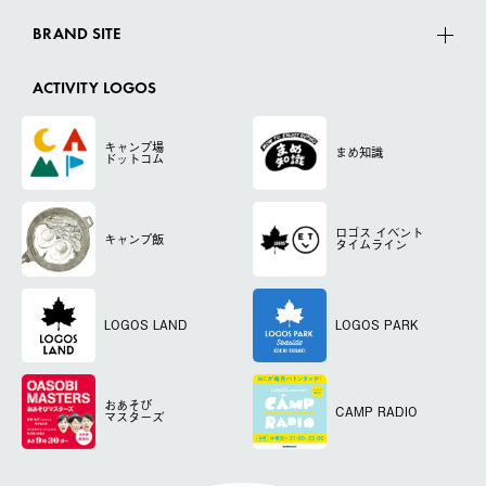
BRAND SITE
ACTIVITY LOGOS
キャンプ場
まめ知識
ドットコム
ロゴス
イベント
キャンプ飯
タイムライン
LOGOS LAND
LOGOS PARK
おあそび
CAMP RADIO
マスターズ