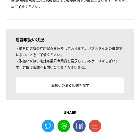
※OPEN価格製品の⾦額確認は注⽂確認画⾯での確認となります。あらかじ
めご了承ください。
店舗取扱い状況
・前日閉店時の在庫状況を反映しております。リアルタイムの情報で
はないことをご了承ください。
・取扱いが無い店舗も展示専用品を展示しているケースがございま
す。詳細は店舗へお問い合わせくださいませ。
取扱いのある店舗を探す
SHARE