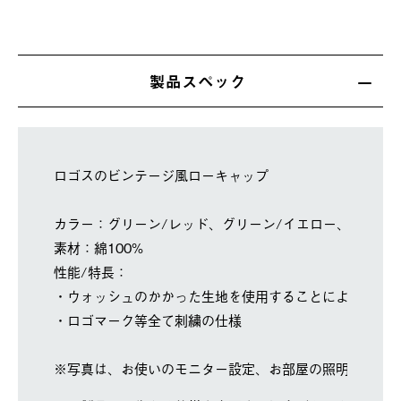
製品スペック
ロゴスのビンテージ風ローキャップ
カラー：グリーン/レッド、グリーン/イエロー、ブラウン
素材：綿100%
性能/特長：
・ウォッシュのかかった生地を使用することによりビン
・ロゴマーク等全て刺繍の仕様
※写真は、お使いのモニター設定、お部屋の照明等によ