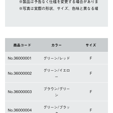
※製品は予告なく仕様を変更する場合があります。
※写真は実際の形状、サイズ、色味と異なる場合があ
商品コード
カラー
サイズ
No.36000001
グリーン/レッド
F
グリーン/イエロ
No.36000002
F
ー
ブラウン/グリー
No.36000003
F
ン
グリーン/ブラッ
No.36000004
F