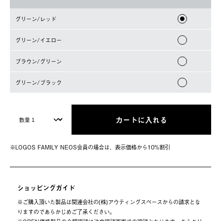
グリーン/レッド
グリーン/イエロー
ブラウン/グリーン
グリーン/ブラック
カートに入れる
※LOGOS FAMILY NEOS会員の場合は、表⽰価格から10%割引
ショッピングガイド
※ご購⼊頂いた製品は関連会社の(株)アウティングスペースからの請求とな
りますのであらかじめご了承ください。