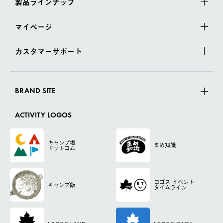
製品ラインナップ
マイページ
カスタマーサポート
BRAND SITE
ACTIVITY LOGOS
キャンプ場
まめ知識
ドットコム
ロゴス
イベント
キャンプ飯
タイムライン