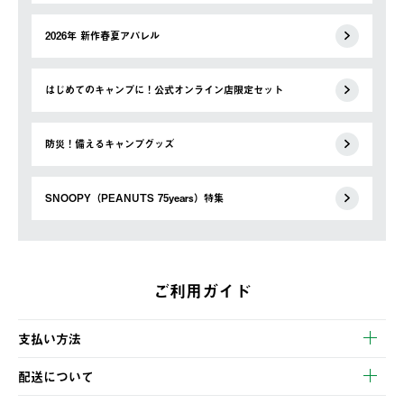
2026年 新作春夏アパレル
はじめてのキャンプに！公式オンライン店限定セット
防災！備えるキャンプグッズ
SNOOPY（PEANUTS 75years）特集
ご利用ガイド
支払い方法
以下のいずれかの方法でお支払いいただけます。
配送について
・クレジットカード決済