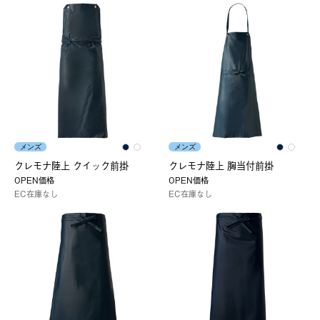
メンズ
メンズ
クレモナ陸上 クイック前掛
クレモナ陸上 胸当付前掛
OPEN価格
OPEN価格
EC在庫なし
EC在庫なし