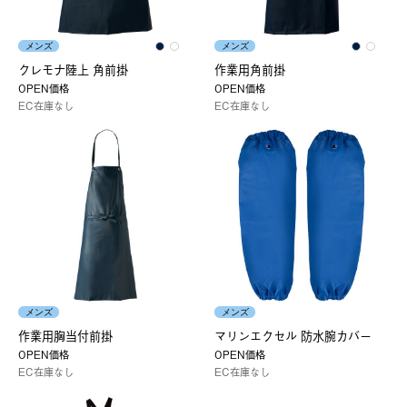
メンズ
メンズ
クレモナ陸上 角前掛
作業用角前掛
OPEN価格
OPEN価格
EC在庫なし
EC在庫なし
メンズ
メンズ
作業用胸当付前掛
マリンエクセル 防水腕カバー
OPEN価格
OPEN価格
EC在庫なし
EC在庫なし