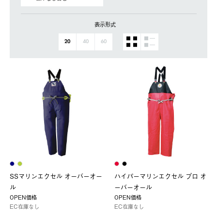
表示形式
20
40
60
SSマリンエクセル オーバーオー
ハイパーマリンエクセル プロ オ
ル
ーバーオール
OPEN価格
OPEN価格
EC在庫なし
EC在庫なし