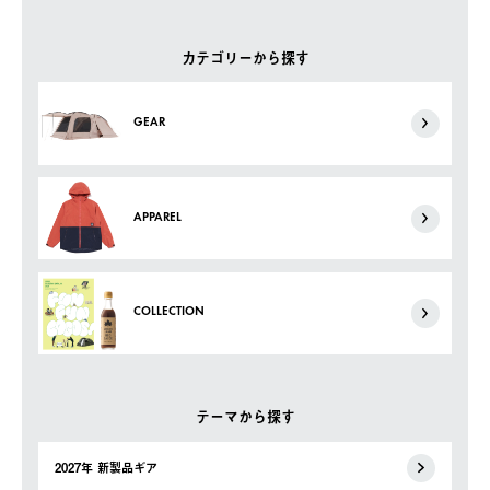
カテゴリーから探す
GEAR
APPAREL
COLLECTION
テーマから探す
2027年 新製品ギア