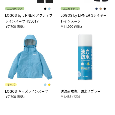
ユニセックス
ユニセックス
LOGOS by LIPNER アクティブ
LOGOS by LIPNER 3レイヤー
レインスーツ #35017
レインスーツ
￥7,700 (税込)
￥11,990 (税込)
キッズ
LOGOS キッズレインスーツ
透湿雨衣専用防水スプレー
￥7,700 (税込)
￥1,485 (税込)