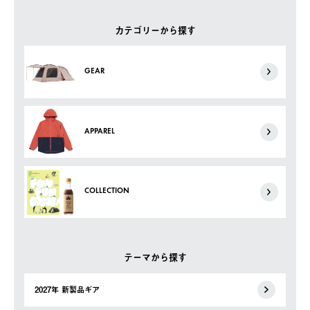
カテゴリーから探す
GEAR
APPAREL
COLLECTION
テーマから探す
2027年 新製品ギア