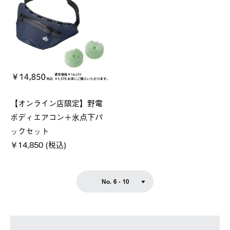
【オンライン店限定】野電
ボディエアコン＋氷点下パ
ックセット
￥14,850 (税込)
No. 6 - 10