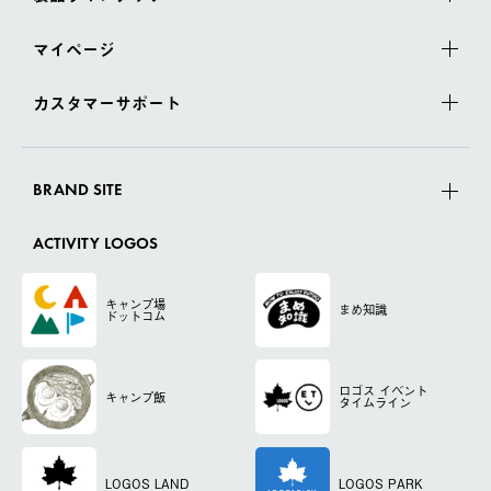
マイページ
カスタマーサポート
BRAND SITE
ACTIVITY LOGOS
キャンプ場
まめ知識
ドットコム
ロゴス
イベント
キャンプ飯
タイムライン
LOGOS LAND
LOGOS PARK