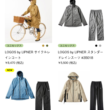
ユニセックス
ユニセックス
LOGOS by LIPNER サイクルレ
LOGOS by LIPNER スタンダー
インコート
ドレインスーツ #35018
￥8,470 (税込)
￥5,500 (税込)
NEW