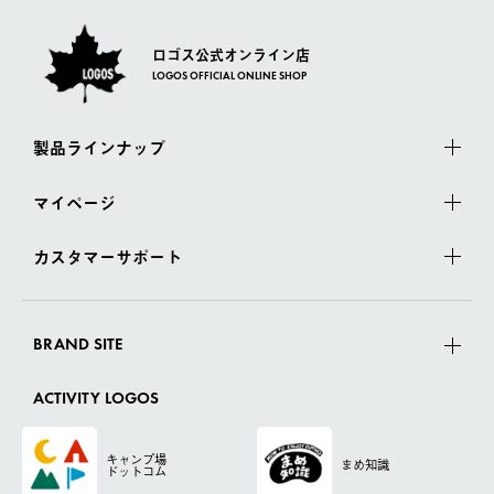
ロゴス公式オンライン店
LOGOS OFFICIAL ONLINE SHOP
製品ラインナップ
マイページ
カスタマーサポート
BRAND SITE
ACTIVITY LOGOS
キャンプ場
まめ知識
ドットコム