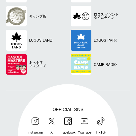
ロゴス
イベント
キャンプ飯
タイムライン
LOGOS LAND
LOGOS PARK
おあそび
CAMP RADIO
マスターズ
OFFICIAL SNS
Instagram
X
Facebook
YouTube
TikTok