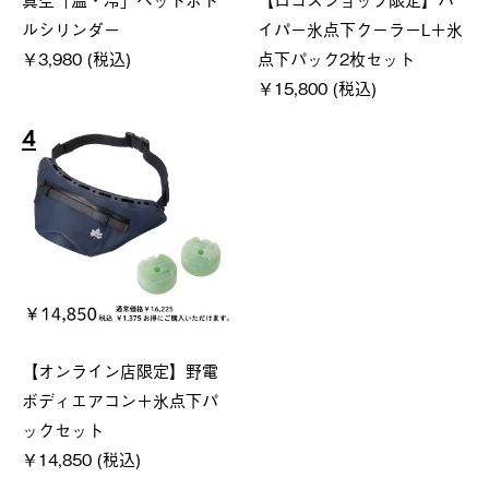
ルシリンダー
イパー氷点下クーラーL＋氷
￥3,980 (税込)
点下パック2枚セット
￥15,800 (税込)
4
【オンライン店限定】野電
ボディエアコン＋氷点下パ
ックセット
￥14,850 (税込)