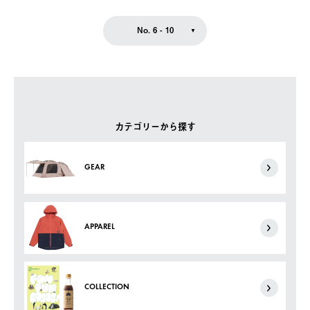
No. 6 - 10
カテゴリーから探す
GEAR
APPAREL
COLLECTION