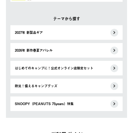
テーマから探す
2027年 新製品ギア
2026年 新作春夏アパレル
はじめてのキャンプに！公式オンライン店限定セット
防災！備えるキャンプグッズ
SNOOPY（PEANUTS 75years）特集