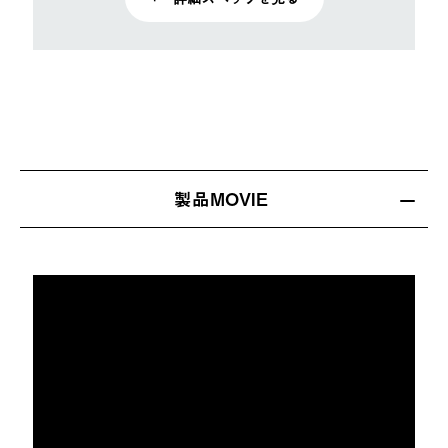
製品MOVIE