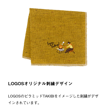
LOGOSオリジナル刺繍デザイン
LOGOSのピラミッドTAKIBIをイメージした刺繍がデザ
インされています。