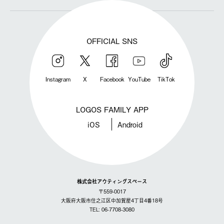
OFFICIAL SNS
Instagram
X
Facebook
YouTube
TikTok
LOGOS FAMILY APP
iOS
Android
株式会社アウティングスペース
〒559-0017
大阪府大阪市住之江区中加賀屋4丁目4番18号
TEL: 06-7708-3080