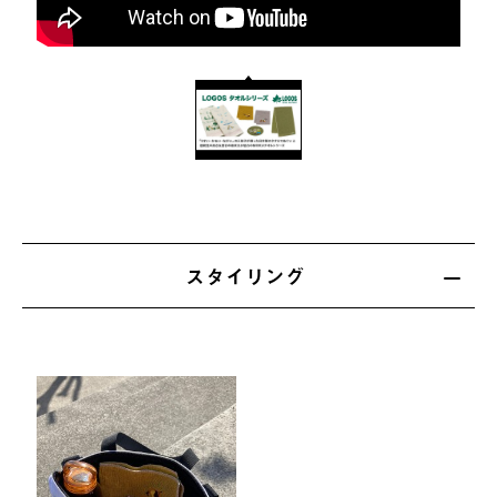
スタイリング