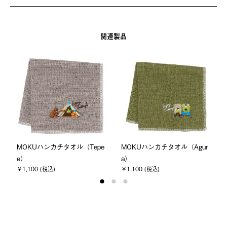
関連製品
MOKUハンカチタオル（Tepe
MOKUハンカチタオル（Agur
e）
a）
￥1,100 (税込)
￥1,100 (税込)