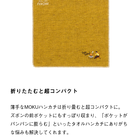
折りたたむと超コンパクト
薄手なMOKUハンカチは折り畳むと超コンパクトに。
ズボンの前ポケットにもすっぽり収まり、「ポケットが
パンパンに膨らむ」といったタオルハンカチにありがち
な悩みも解決してくれます。