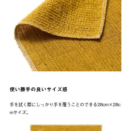
使い勝手の良いサイズ感
手を拭く際にしっかり手を覆うことのできる28cm×28c
mサイズ。