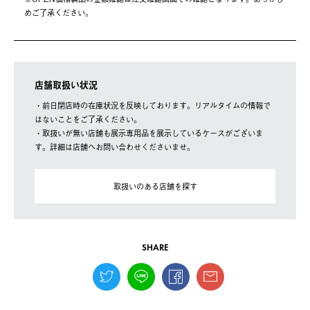
めご了承ください。
店舗取扱い状況
・前日閉店時の在庫状況を反映しております。リアルタイムの情報で
はないことをご了承ください。
・取扱いが無い店舗も展示専用品を展示しているケースがございま
す。詳細は店舗へお問い合わせくださいませ。
取扱いのある店舗を探す
SHARE