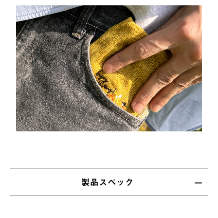
製品スペック