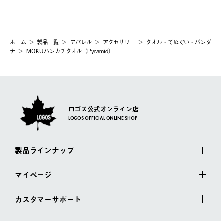
ホーム
製品⼀覧
アパレル
アクセサリー
タオル・てぬぐい・バンダ
ナ
MOKUハンカチタオル（Pyramid）
ロゴス公式オンライン店
LOGOS OFFICIAL ONLINE SHOP
製品ラインナップ
マイページ
カスタマーサポート