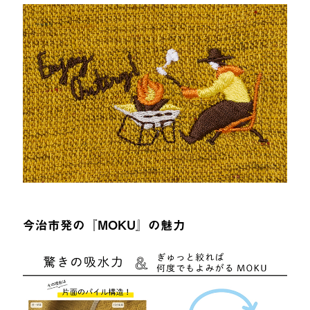
今治市発の『MOKU』の魅力