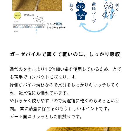
ガーゼパイルで薄くて軽いのに、しっかり吸収
通常のタオルより1.5倍細い糸を使用しているため、とて
も薄手でコンパクトに収まります。
片側がパイル素材なので水分をしっかりキャッチしてく
れ、吸水性にも優れています。
やわらかく絞りやすいので洗濯後に乾くのもあっという
間。 常に清潔に保てるのもうれしいポイントです。
ガーゼ面はサラッとした肌触りです。