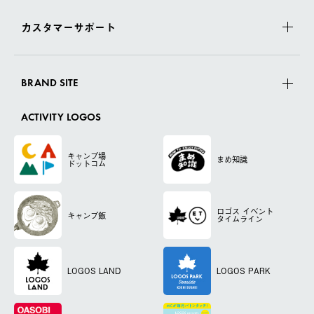
カスタマーサポート
BRAND SITE
ACTIVITY LOGOS
キャンプ場
まめ知識
ドットコム
ロゴス
イベント
キャンプ飯
タイムライン
LOGOS LAND
LOGOS PARK