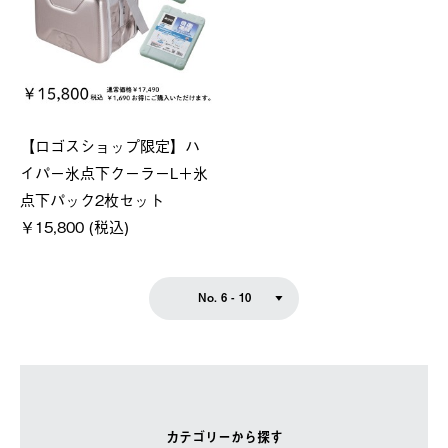
【ロゴスショップ限定】ハ
イパー氷点下クーラーL＋氷
点下パック2枚セット
￥15,800 (税込)
No. 6 - 10
カテゴリーから探す