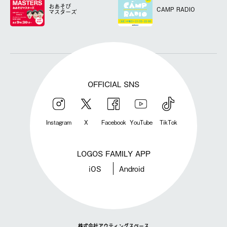
おあそび
CAMP RADIO
マスターズ
OFFICIAL SNS
Instagram
X
Facebook
YouTube
TikTok
LOGOS FAMILY APP
iOS
Android
株式会社アウティングスペース