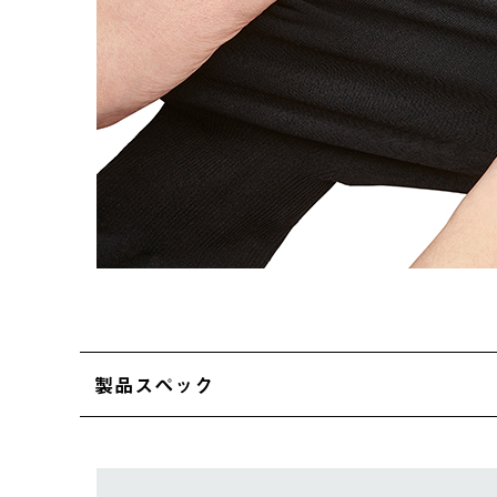
製品スペック