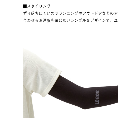
■スタイリング
ずり落ちにくいのでランニングやアウトドアなどのア
合わせるお洋服を選ばないシンプルなデザインで、ユ