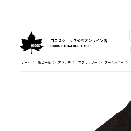
ロゴスショップ公式オンライン店
LOGOS OFFICIAL ONLINE SHOP
ホーム
製品⼀覧
アパレル
アクセサリー
アームカバー