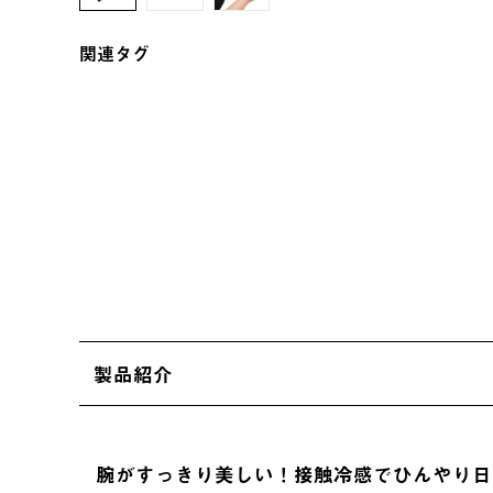
関連タグ
製品紹介
腕がすっきり美しい！接触冷感でひんやり日