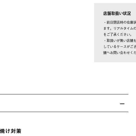
店舗取扱い状況
・前日閉店時の在庫
ます。リアルタイム
をご了承ください。
・取扱いが無い店舗
しているケースがご
舗へお問い合わせく
焼け対策