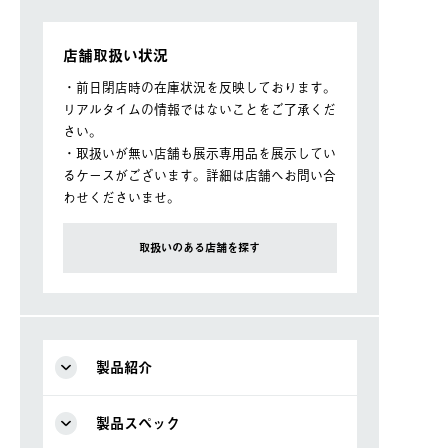
店舗取扱い状況
・前日閉店時の在庫状況を反映しております。
リアルタイムの情報ではないことをご了承くだ
さい。
・取扱いが無い店舗も展示専用品を展示してい
るケースがございます。詳細は店舗へお問い合
わせくださいませ。
取扱いのある店舗を探す
製品紹介
製品スペック