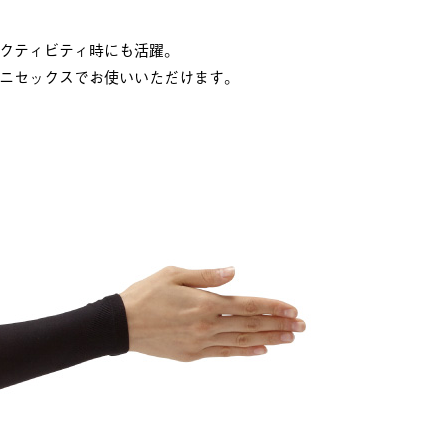
クティビティ時にも活躍。
ニセックスでお使いいただけます。