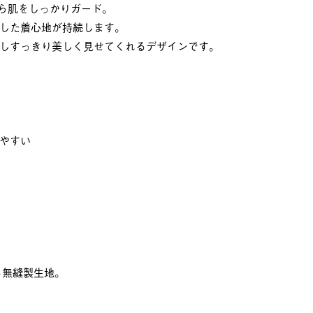
から肌をしっかりガード。
した着心地が持続します。
しすっきり美しく見せてくれるデザインです。
やすい
る無縫製生地。