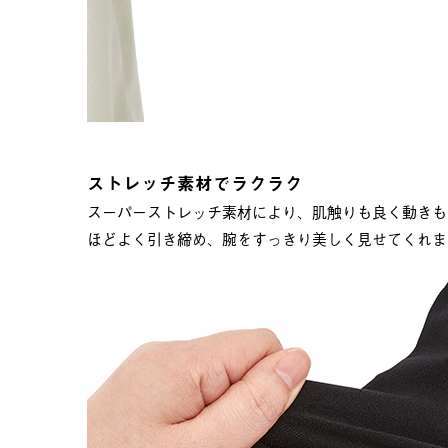
ストレッチ素材でラクラク
スーパーストレッチ素材により、肌触りも良く動きも
ほどよく引き締め、腕をすっきり美しく見せてくれま