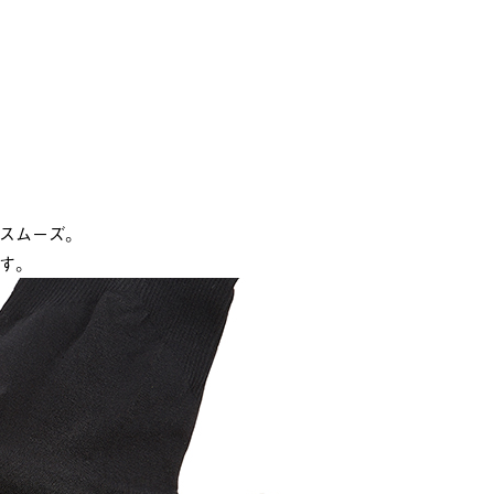
スムーズ。
す。