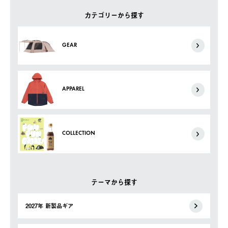
カテゴリーから探す
GEAR
APPAREL
COLLECTION
テーマから探す
2027年 新製品ギア