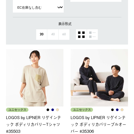
表示形式
20
40
60
ユニセックス
ユニセックス
LOGOS by LIPNER リゲインテ
LOGOS by LIPNER リゲインテ
ック ボディリカバリーTシャツ
ック ボディリカバリープルオー
#35503
バー #35306