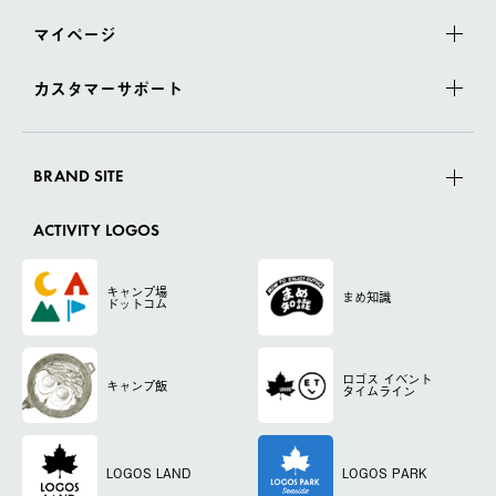
マイページ
カスタマーサポート
BRAND SITE
ACTIVITY LOGOS
キャンプ場
まめ知識
ドットコム
ロゴス
イベント
キャンプ飯
タイムライン
LOGOS LAND
LOGOS PARK