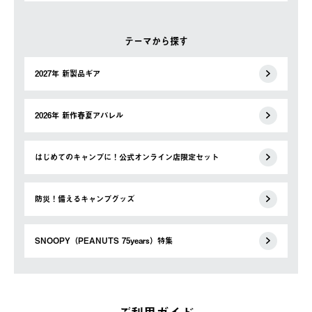
テーマから探す
2027年 新製品ギア
2026年 新作春夏アパレル
はじめてのキャンプに！公式オンライン店限定セット
防災！備えるキャンプグッズ
SNOOPY（PEANUTS 75years）特集