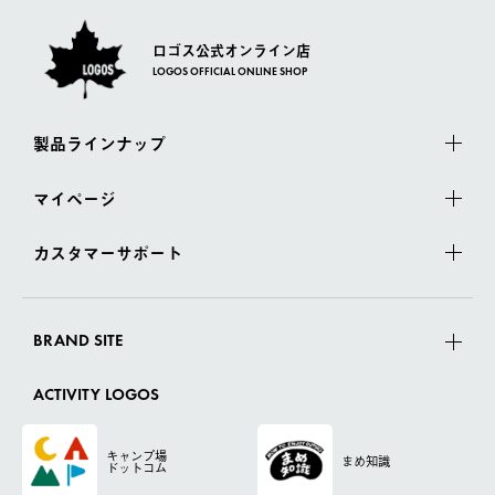
ロゴス公式オンライン店
LOGOS OFFICIAL ONLINE SHOP
製品ラインナップ
マイページ
カスタマーサポート
BRAND SITE
ACTIVITY LOGOS
キャンプ場
まめ知識
ドットコム