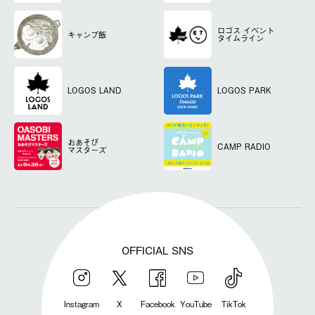
ロゴス
イベント
キャンプ飯
タイムライン
LOGOS LAND
LOGOS PARK
おあそび
CAMP RADIO
マスターズ
OFFICIAL SNS
Instagram
X
Facebook
YouTube
TikTok