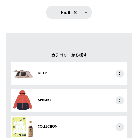
No. 6 - 10
カテゴリーから探す
GEAR
APPAREL
COLLECTION