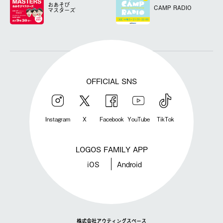
おあそび
CAMP RADIO
マスターズ
OFFICIAL SNS
Instagram
X
Facebook
YouTube
TikTok
LOGOS FAMILY APP
iOS
Android
株式会社アウティングスペース