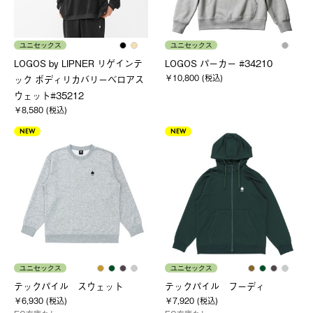
ユニセックス
ユニセックス
LOGOS by LIPNER リゲインテ
LOGOS パーカー #34210
￥10,800 (税込)
ック ボディリカバリーベロアス
ウェット#35212
￥8,580 (税込)
NEW
NEW
ユニセックス
ユニセックス
テックパイル スウェット
テックパイル フーディ
￥6,930 (税込)
￥7,920 (税込)