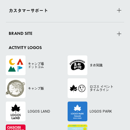
カスタマーサポート
BRAND SITE
ACTIVITY LOGOS
キャンプ場
まめ知識
ドットコム
ロゴス
イベント
キャンプ飯
タイムライン
LOGOS LAND
LOGOS PARK