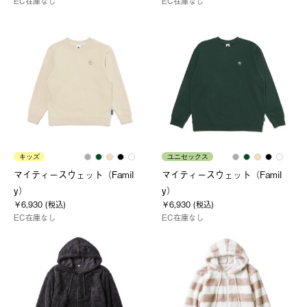
EC在庫なし
EC在庫なし
キッズ
ユニセックス
マイティースウェット（Famil
マイティースウェット（Famil
y）
y）
￥6,930 (税込)
￥6,930 (税込)
EC在庫なし
EC在庫なし