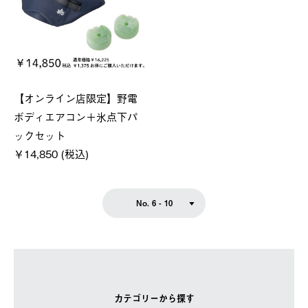
【オンライン店限定】野電
ボディエアコン＋氷点下パ
ックセット
￥14,850 (税込)
No. 6 - 10
カテゴリーから探す