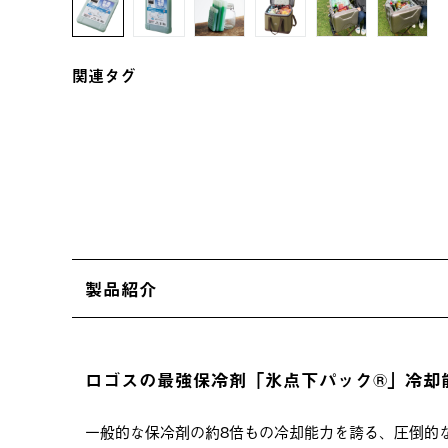
関連タグ
製品紹介
ロゴスの最強保冷剤「氷点下パック®️」冷
一般的な保冷剤の約8倍もの冷却能力を誇る、圧倒的