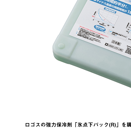
ロゴスの強力保冷剤「氷点下パック(R)」を