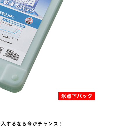
購入するなら今がチャンス！