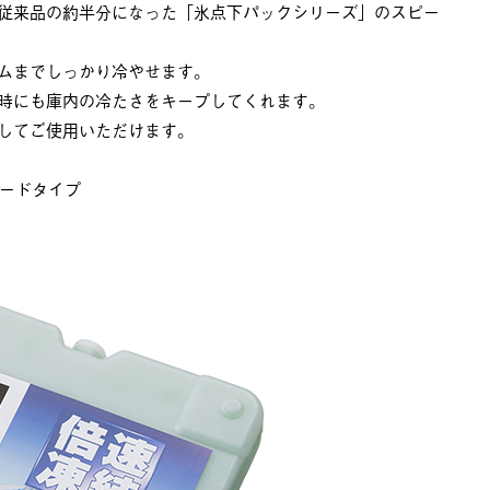
、従来品の約半分になった「氷点下パックシリーズ」のスピー
ムまでしっかり冷やせます。
時にも庫内の冷たさをキープしてくれます。
してご使用いただけます。
ハードタイプ