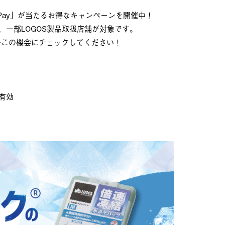
Pay」が当たるお得なキャンペーンを開催中！
一部LOGOS製品取扱店舗が対象です。
ひこの機会にチェックしてください！
有効