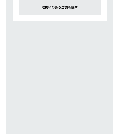
取扱いのある店舗を探す