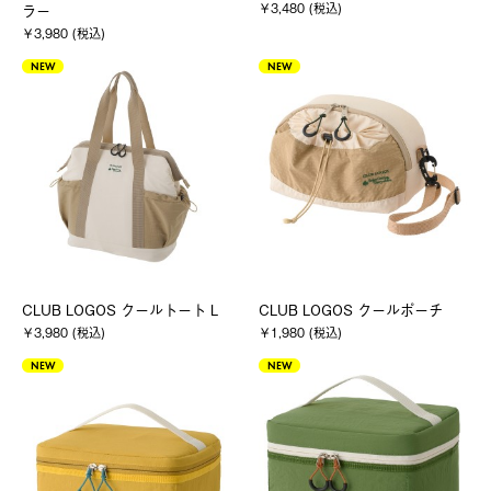
￥3,480 (税込)
ラー
￥3,980 (税込)
NEW
NEW
CLUB LOGOS クールトート L
CLUB LOGOS クールポーチ
￥3,980 (税込)
￥1,980 (税込)
NEW
NEW