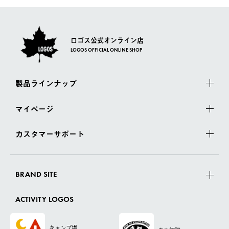
ロゴス公式オンライン店
LOGOS OFFICIAL ONLINE SHOP
製品ラインナップ
マイページ
カスタマーサポート
BRAND SITE
ACTIVITY LOGOS
キャンプ場