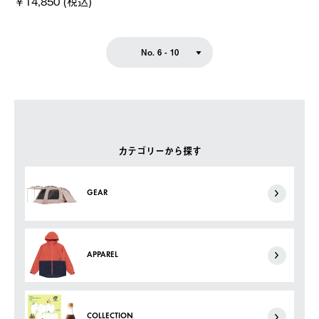
￥14,850 (税込)
No. 6 - 10
カテゴリーから探す
GEAR
APPAREL
COLLECTION