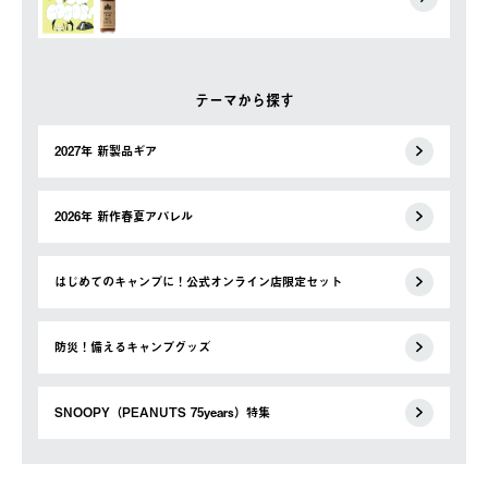
テーマから探す
2027年 新製品ギア
2026年 新作春夏アパレル
はじめてのキャンプに！公式オンライン店限定セット
防災！備えるキャンプグッズ
SNOOPY（PEANUTS 75years）特集