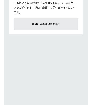
・取扱いが無い店舗も展示専用品を展示しているケー
スがございます。詳細は店舗へお問い合わせください
ませ。
取扱いのある店舗を探す