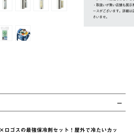
・取扱いが無い店舗も展示
ースがございます。詳細は
さいませ。
×ロゴスの最強保冷剤セット！屋外で冷たいカッ