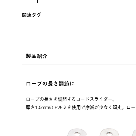
関連タグ
製品紹介
ロープの長さ調節に
ロープの長さを調節するコードスライダー。
厚さ1.5mmのアルミを使用で摩減が少なく頑丈。ロープ