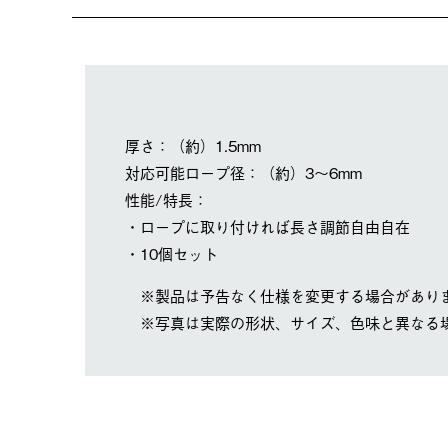
厚さ：（約）1.5mm
対応可能ロープ径：（約）3～6mm
性能/特長：
・ロープに取り付ければ長さ調節自由自在
・10個セット
※製品は予告なく仕様を変更する場合があり
※写真は実際の形状、サイズ、色味と異なる