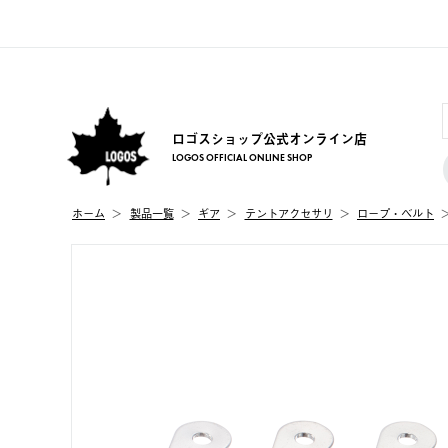
ロゴスショップ公式オンライン店
LOGOS OFFICIAL ONLINE SHOP
ホーム
製品⼀覧
ギア
テントアクセサリ
ロープ・ベルト