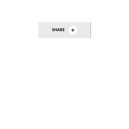
SHARE