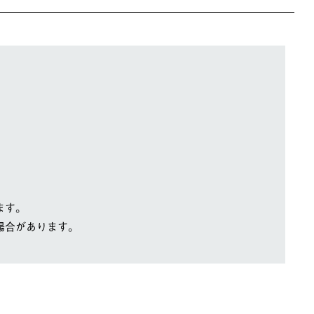
ます。
場合があります。