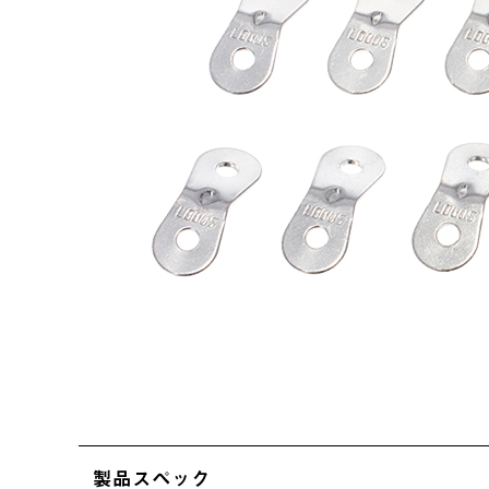
製品スペック