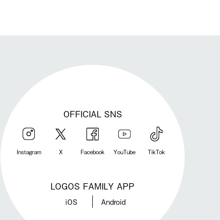
OFFICIAL SNS
Instagram
X
Facebook
YouTube
TikTok
LOGOS FAMILY APP
iOS
Android