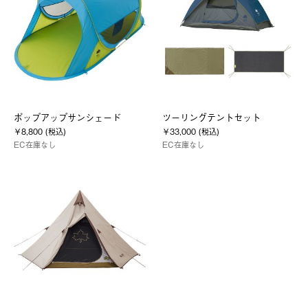
ポップアップサンシェード
ツーリングテントセット
￥8,800 (税込)
￥33,000 (税込)
EC在庫なし
EC在庫なし