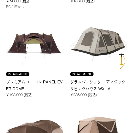
￥74,800 (税込)
￥18,700 (税込)
EC在庫なし
PREMIUM LINE
PREMIUM LINE
プレミアム エーコン PANEL EV
グランベーシック エアマジック
ER DOME L
リビングハウス WXL-AI
￥198,000 (税込)
￥286,000 (税込)