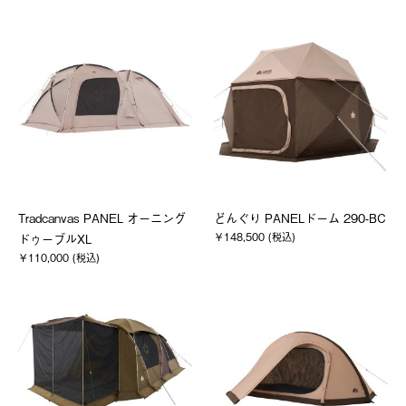
Tradcanvas PANEL オーニング
どんぐり PANELドーム 290-BC
￥148,500 (税込)
ドゥーブルXL
￥110,000 (税込)