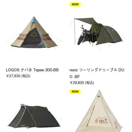
NEW
LOGOS ナバホ Tepee 300-BB
neos ツーリングドゥーブル DU
￥27,830 (税込)
O -BF
￥29,800 (税込)
NEW