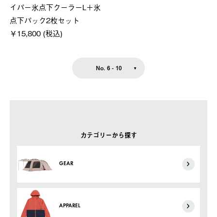
イパー氷点下クーラーL＋氷
点下パック2枚セット
￥15,800 (税込)
No. 6 - 10
カテゴリーから探す
GEAR
APPAREL