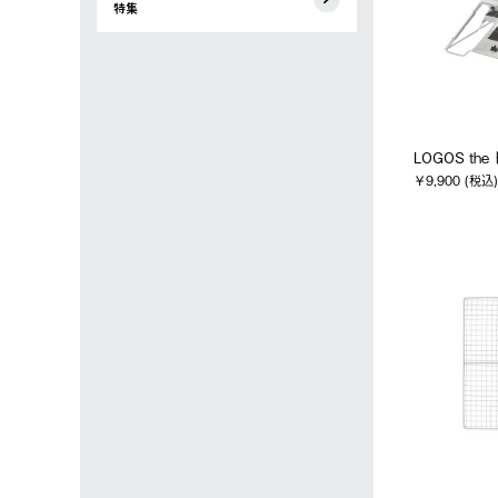
特集
LOGOS the
￥9,900 (税込)