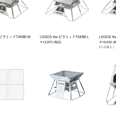
 ピラミッドTAKIBI M
LOGOS the ピラミッドTAKIBI L
LOGOS t
￥12,870 (税込)
￥16,830 (
EC在庫なし