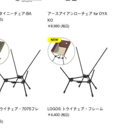
 タイニーチェア-BA
アースアイアンローチェア for OYA
込)
KO
￥8,980 (税込)
NEW
トライチェア・7075フレ
LOGOS トライチェア・フレーム
￥4,400 (税込)
込)