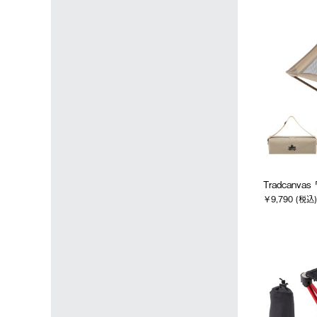
Tradcan
￥9,790 (税込)