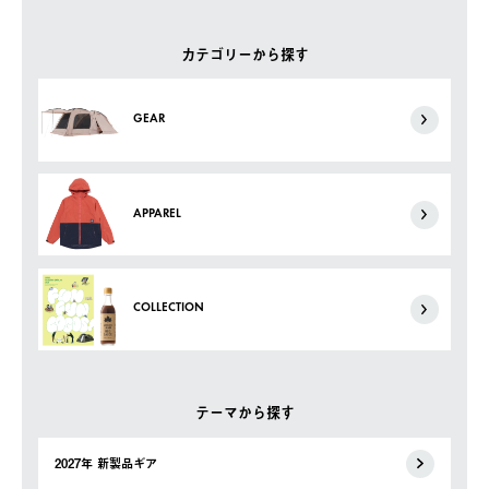
カテゴリーから探す
GEAR
APPAREL
COLLECTION
テーマから探す
2027年 新製品ギア