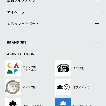
製品ラインナップ
マイページ
カスタマーサポート
BRAND SITE
ACTIVITY LOGOS
キャンプ場
まめ知識
ドットコム
ロゴス
イベント
キャンプ飯
タイムライン
LOGOS LAND
LOGOS PARK