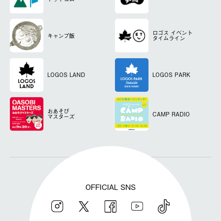
ロゴス
イベント
キャンプ飯
タイムライン
LOGOS LAND
LOGOS PARK
おあそび
CAMP RADIO
マスターズ
OFFICIAL SNS