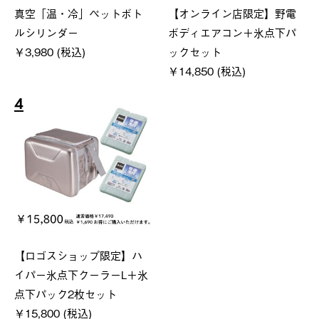
真空「温・冷」ペットボト
【オンライン店限定】野電
ルシリンダー
ボディエアコン＋氷点下パ
￥3,980 (税込)
ックセット
￥14,850 (税込)
4
【ロゴスショップ限定】ハ
イパー氷点下クーラーL＋氷
点下パック2枚セット
￥15,800 (税込)