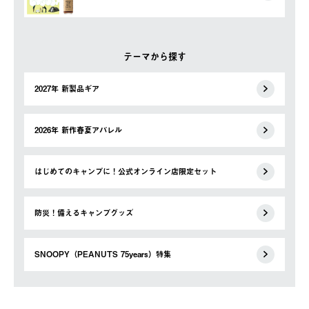
テーマから探す
2027年 新製品ギア
2026年 新作春夏アパレル
はじめてのキャンプに！公式オンライン店限定セット
防災！備えるキャンプグッズ
SNOOPY（PEANUTS 75years）特集