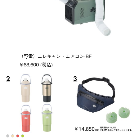
（野電）エレキャン・エアコン-BF
￥68,600 (税込)
2
3