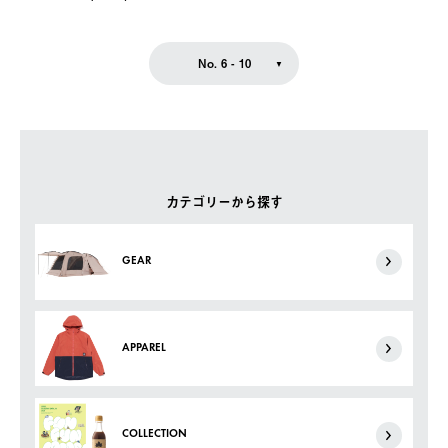
No. 6 - 10
カテゴリーから探す
GEAR
APPAREL
COLLECTION