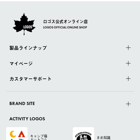
ロゴス公式オンライン店
LOGOS OFFICIAL ONLINE SHOP
製品ラインナップ
マイページ
カスタマーサポート
BRAND SITE
ACTIVITY LOGOS
キャンプ場
まめ知識
ドットコム