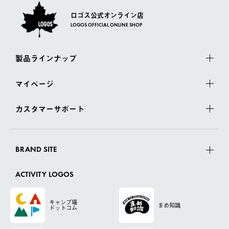
ロゴス公式オンライン店
LOGOS OFFICIAL ONLINE SHOP
製品ラインナップ
マイページ
カスタマーサポート
BRAND SITE
ACTIVITY LOGOS
キャンプ場
まめ知識
ドットコム