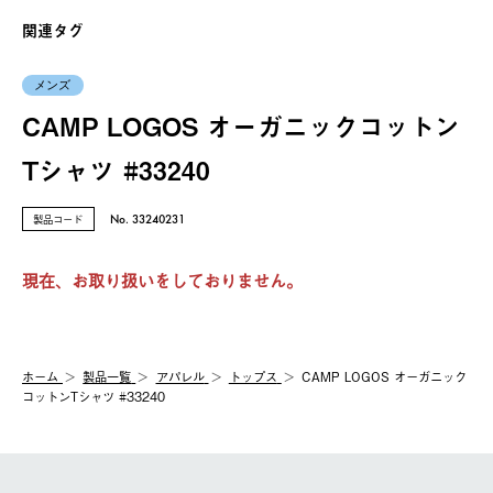
関連タグ
メンズ
CAMP LOGOS オーガニックコットン
Tシャツ #33240
製品コード
No. 33240231
現在、お取り扱いをしておりません。
ホーム
製品⼀覧
アパレル
トップス
CAMP LOGOS オーガニック
コットンTシャツ #33240