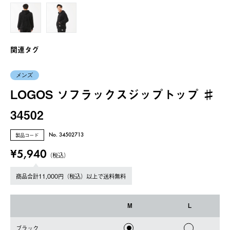
関連タグ
メンズ
LOGOS ソフラックスジップトップ ♯
34502
製品コード
No. 34502713
¥5,940
（税込）
商品合計11,000円（税込）以上で送料無料
M
L
ブラック