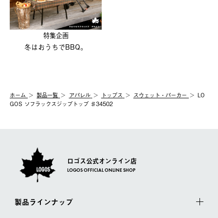
特集企画
冬はおうちでBBQ。
ホーム
製品⼀覧
アパレル
トップス
スウェット・パーカー
LO
GOS ソフラックスジップトップ ♯34502
ロゴス公式オンライン店
LOGOS OFFICIAL ONLINE SHOP
製品ラインナップ