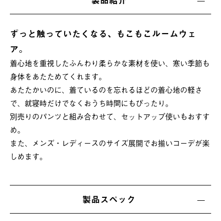
ずっと触っていたくなる、もこもこルームウェ
ア。
着心地を重視したふんわり柔らかな素材を使い、寒い季節も
身体をあたためてくれます。
あたたかいのに、着ているのを忘れるほどの着心地の軽さ
で、就寝時だけでなくおうち時間にもぴったり。
別売りのパンツと組み合わせて、セットアップ使いもおすす
め。
また、メンズ・レディースのサイズ展開でお揃いコーデが楽
しめます。
製品スペック