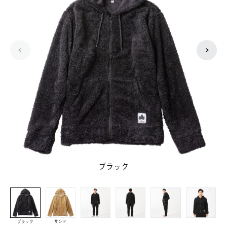
ブラック
ブラック
サンド