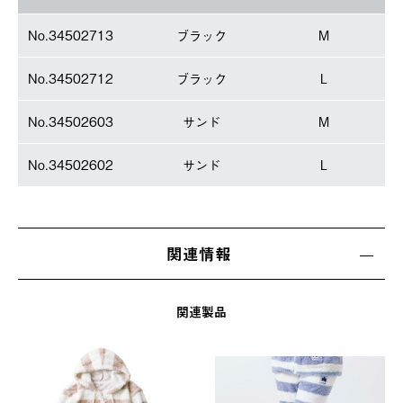
No.34502713
ブラック
M
No.34502712
ブラック
L
No.34502603
サンド
M
No.34502602
サンド
L
関連情報
関連製品