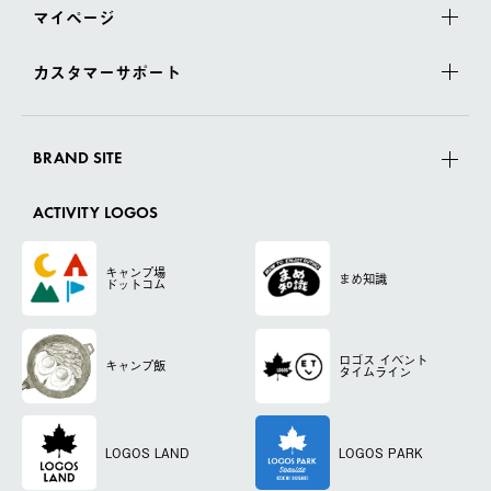
マイページ
カスタマーサポート
BRAND SITE
ACTIVITY LOGOS
キャンプ場
まめ知識
ドットコム
ロゴス
イベント
キャンプ飯
タイムライン
LOGOS LAND
LOGOS PARK