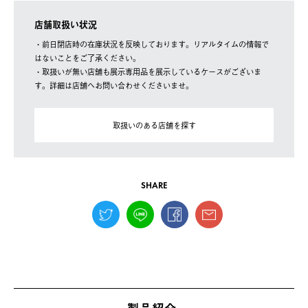
店舗取扱い状況
・前日閉店時の在庫状況を反映しております。リアルタイムの情報で
はないことをご了承ください。
・取扱いが無い店舗も展示専用品を展示しているケースがございま
す。詳細は店舗へお問い合わせくださいませ。
取扱いのある店舗を探す
SHARE
製品紹介