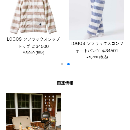
LOGOS ソフラックスジップ
LOGOS ソフラックスコンフ
トップ ♯34500
ォートパンツ ♯34501
￥5,940 (税込)
￥5,720 (税込)
関連情報