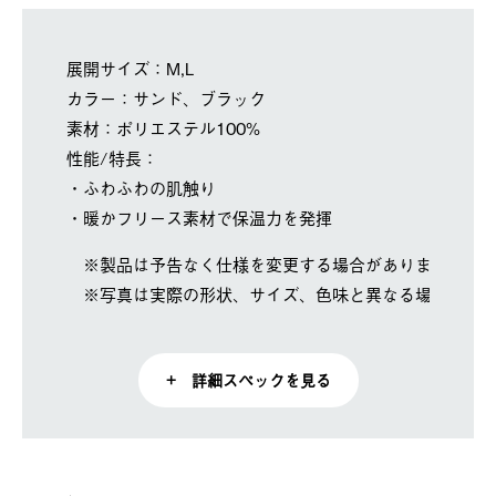
展開サイズ：M,L
カラー：サンド、ブラック
素材：ポリエステル100%
性能/特長：
・ふわふわの肌触り
・暖かフリース素材で保温力を発揮
※製品は予告なく仕様を変更する場合があります。
※写真は実際の形状、サイズ、色味と異なる場合があ
+ 詳細スペックを見る