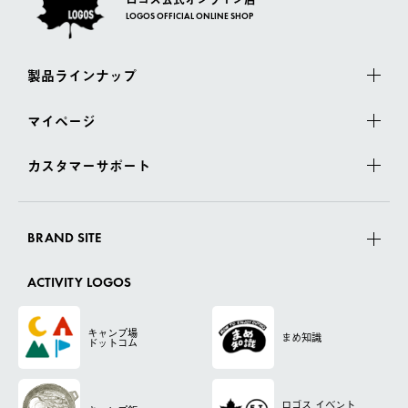
LOGOS OFFICIAL ONLINE SHOP
製品ラインナップ
マイページ
カスタマーサポート
BRAND SITE
ACTIVITY LOGOS
キャンプ場
まめ知識
ドットコム
ロゴス
イベント