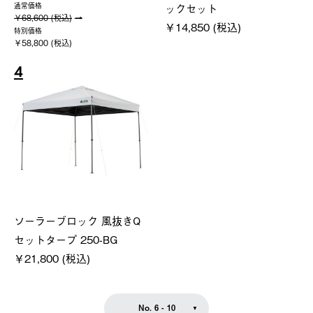
ックセット
通常価格
￥68,600 (税込)
￥14,850 (税込)
特別価格
￥58,800 (税込)
4
ソーラーブロック 風抜きQ
セットタープ 250-BG
￥21,800 (税込)
No. 6 - 10