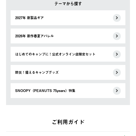
テーマから探す
2027年 新製品ギア
2026年 新作春夏アパレル
はじめてのキャンプに！公式オンライン店限定セット
防災！備えるキャンプグッズ
SNOOPY（PEANUTS 75years）特集
ご利用ガイド