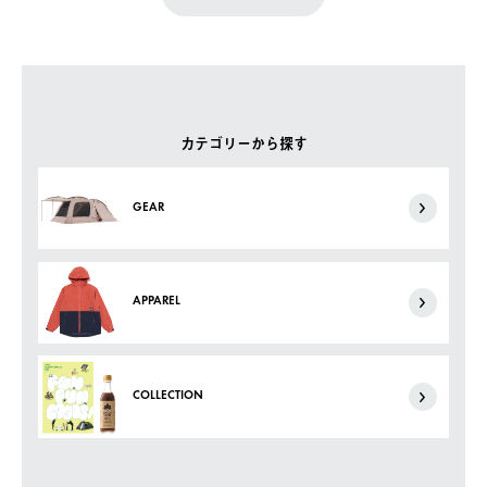
カテゴリーから探す
GEAR
APPAREL
COLLECTION