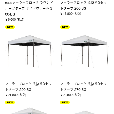
neosソーラーブロック ラウンド
ソーラーブロック 風抜きQセッ
ルーフタープ サイドウォール 3
トタープ 200-BG
￥18,800 (税込)
00-BG
￥6,600 (税込)
NEW
NEW
ソーラーブロック 風抜きQセッ
ソーラーブロック 風抜きQセッ
トタープ 250-BG
トタープ 270-BG
￥21,800 (税込)
￥23,800 (税込)
NEW
NEW