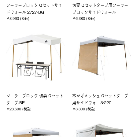
ソーラーブロック Qセットサイ
切妻 Qセットタープ用ソーラー
ドウォール 2727-BG
ブロックサイドウォール
￥3,960 (税込)
￥6,380 (税込)
ソーラーブロック 切妻 Qセット
木かげメッシュ Qセットタープ
タープ-BE
用サイドウォール220
￥28,600 (税込)
￥8,800 (税込)