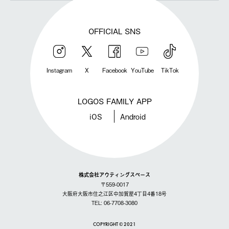
OFFICIAL SNS
Instagram
X
Facebook
YouTube
TikTok
LOGOS FAMILY APP
iOS
Android
株式会社アウティングスペース
〒559-0017
大阪府大阪市住之江区中加賀屋4丁目4番18号
TEL: 06-7708-3080
COPYRIGHT © 2021