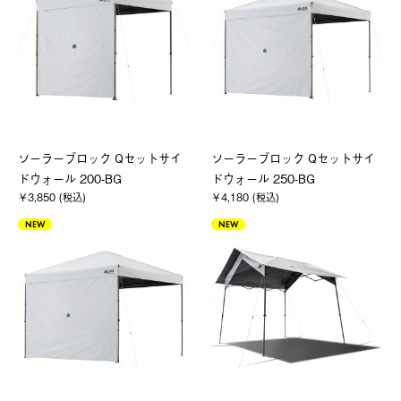
ソーラーブロック Qセットサイ
ソーラーブロック Qセットサイ
ドウォール 200-BG
ドウォール 250-BG
￥3,850 (税込)
￥4,180 (税込)
NEW
NEW