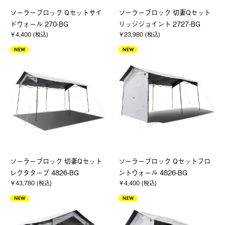
ソーラーブロック Qセットサイ
ソーラーブロック 切妻Qセット
ドウォール 270-BG
リッジジョイント 2727-BG
￥4,400 (税込)
￥23,980 (税込)
NEW
NEW
ソーラーブロック 切妻Qセット
ソーラーブロック Qセットフロ
レクタタープ 4826-BG
ントウォール 4826-BG
￥43,780 (税込)
￥4,400 (税込)
NEW
NEW