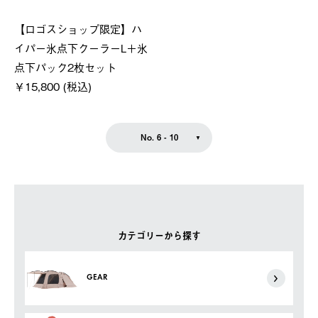
【ロゴスショップ限定】ハ
イパー氷点下クーラーL＋氷
点下パック2枚セット
￥15,800 (税込)
No. 6 - 10
カテゴリーから探す
GEAR