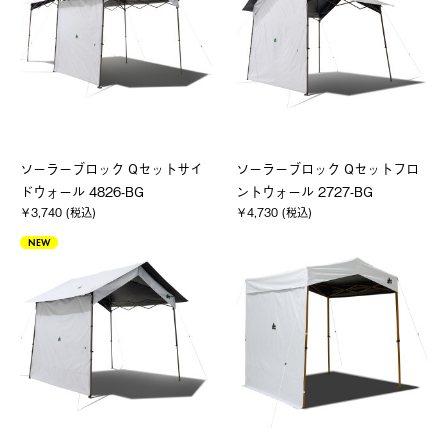
ソーラーブロック Qセットサイ
ソーラーブロック Qセットフロ
ドウォール 4826-BG
ントウォール 2727-BG
￥3,740 (税込)
￥4,730 (税込)
NEW