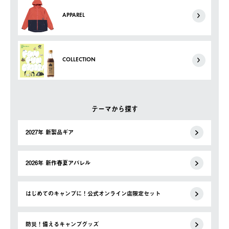
APPAREL
COLLECTION
テーマから探す
2027年 新製品ギア
2026年 新作春夏アパレル
はじめてのキャンプに！公式オンライン店限定セット
防災！備えるキャンプグッズ