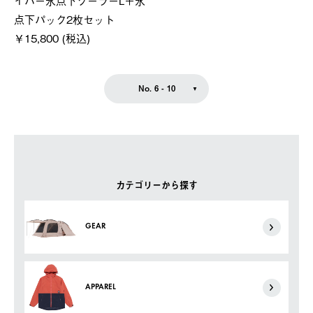
イパー氷点下クーラーL＋氷
点下パック2枚セット
￥15,800 (税込)
No. 6 - 10
カテゴリーから探す
GEAR
APPAREL