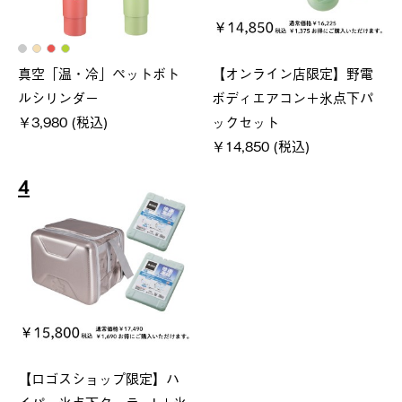
真空「温・冷」ペットボト
【オンライン店限定】野電
ルシリンダー
ボディエアコン＋氷点下パ
￥3,980 (税込)
ックセット
￥14,850 (税込)
4
【ロゴスショップ限定】ハ