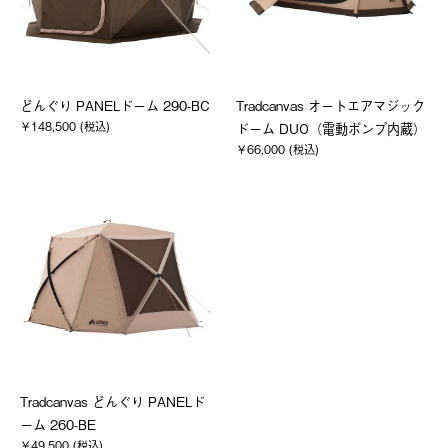
どんぐり PANELドーム 290-BC
Tradcanvas オートエアマジック
￥148,500 (税込)
ドーム DUO（電動ポンプ内蔵）
￥66,000 (税込)
Tradcanvas どんぐり PANELド
ーム 260-BE
￥49,500 (税込)