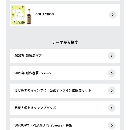
COLLECTION
テーマから探す
2027年 新製品ギア
2026年 新作春夏アパレル
はじめてのキャンプに！公式オンライン店限定セット
防災！備えるキャンプグッズ
SNOOPY（PEANUTS 75years）特集