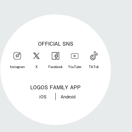
OFFICIAL SNS
Instagram
X
Facebook
YouTube
TikTok
LOGOS FAMILY APP
iOS
Android