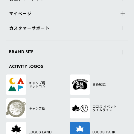
マイページ
カスタマーサポート
BRAND SITE
ACTIVITY LOGOS
キャンプ場
まめ知識
ドットコム
ロゴス
イベント
キャンプ飯
タイムライン
LOGOS LAND
LOGOS PARK