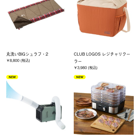
丸洗いBIGシュラフ・2
CLUB LOGOS レジチャリクー
￥8,800 (税込)
ラー
￥3,980 (税込)
NEW
NEW