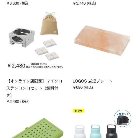
￥3,630 (税込)
￥3,740 (税込)
【オンライン店限定】マイクロ
LOGOS 岩塩プレート
￥680 (税込)
ステンコンロセット（燃料付
き）
￥2,480 (税込)
NEW