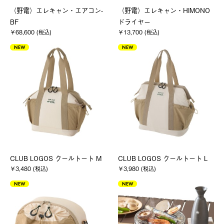
（野電）エレキャン・エアコン-
（野電）エレキャン・HIMONO
BF
ドライヤー
￥68,600 (税込)
￥13,700 (税込)
NEW
NEW
CLUB LOGOS クールトート M
CLUB LOGOS クールトート L
￥3,480 (税込)
￥3,980 (税込)
NEW
NEW