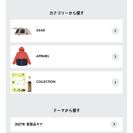
カテゴリーから探す
GEAR
APPAREL
COLLECTION
テーマから探す
2027年 新製品ギア